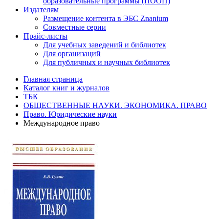
образовательные программы (ПООП)
Издателям
Размещение контента в ЭБС Znanium
Совместные серии
Прайс-листы
Для учебных заведений и библиотек
Для организаций
Для публичных и научных библиотек
Главная страница
Каталог книг и журналов
ТБК
ОБЩЕСТВЕННЫЕ НАУКИ. ЭКОНОМИКА. ПРАВО
Право. Юридические науки
Международное право