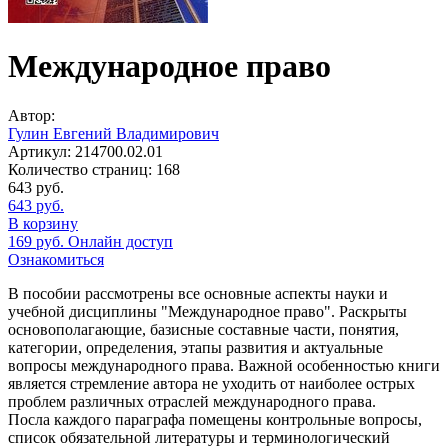
Международное право
Автор:
Гулин Евгений Владимирович
Артикул:
214700.02.01
Количество страниц:
168
643
руб.
643
руб.
В корзину
169
руб.
Онлайн доступ
Ознакомиться
В пособии рассмотрены все основные аспекты науки и
учебной дисциплины "Международное право". Раскрыты
основополагающие, базисные составные части, понятия,
категории, определения, этапы развития и актуальные
вопросы международного права. Важной особенностью книги
является стремление автора не уходить от наиболее острых
проблем различных отраслей международного права.
Посла каждого параграфа помещены контрольные вопросы,
список обязательной литературы и терминологический