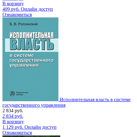
В корзину
409
руб.
Онлайн доступ
Ознакомиться
Исполнительная власть в системе
государственного управления
2 834
руб.
2 834
руб.
В корзину
1 129
руб.
Онлайн доступ
Ознакомиться