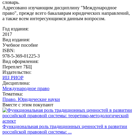
словарь.
Адресовано изучающим дисциплину "Международное
право", прежде всего бакалаврам юридических направлений,
а также всем интересующимся данным вопросом.
Год издания:
2017
Вид издания:
Учебное пособие
ISBN:
978-5-369-01225-3
Вид оформления:
Переплет 7БЦ
Издательство:
ИЦ РИОР
Дисциплина:
Международное право
Тематика:
Право. Юридические науки
Вместе с этим покупают
Функциональная роль традиционных ценностей в развитии
российской правовой системы: ...