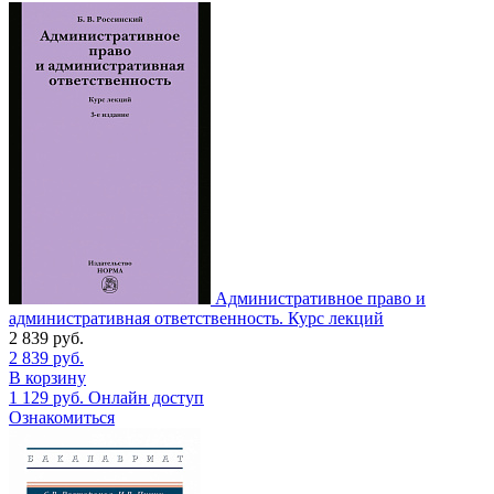
Административное право и
административная ответственность. Курс лекций
2 839
руб.
2 839
руб.
В корзину
1 129
руб.
Онлайн доступ
Ознакомиться