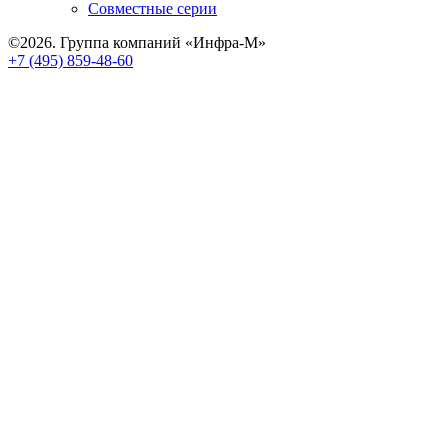
Совместные серии
©2026. Группа компаний «Инфра-М»
+7 (495) 859-48-60