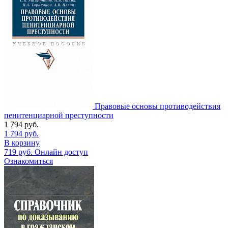
Правовые основы противодействия
пенитенциарной преступности
1 794
руб.
1 794
руб.
В корзину
719
руб.
Онлайн доступ
Ознакомиться