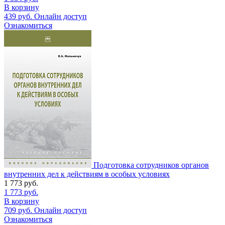
В корзину
439
руб.
Онлайн доступ
Ознакомиться
Подготовка сотрудников органов
внутренних дел к действиям в особых условиях
1 773
руб.
1 773
руб.
В корзину
709
руб.
Онлайн доступ
Ознакомиться