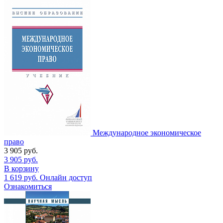
Международное экономическое
право
3 905
руб.
3 905
руб.
В корзину
1 619
руб.
Онлайн доступ
Ознакомиться