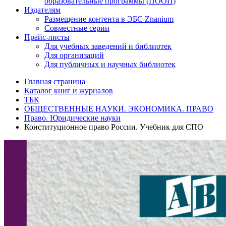
образовательные программы (ПООП)
Издателям
Размещение контента в ЭБС Znanium
Совместные серии
Прайс-листы
Для учебных заведений и библиотек
Для организаций
Для публичных и научных библиотек
Главная страница
Каталог книг и журналов
ТБК
ОБЩЕСТВЕННЫЕ НАУКИ. ЭКОНОМИКА. ПРАВО
Право. Юридические науки
Конституционное право России. Учебник для СПО