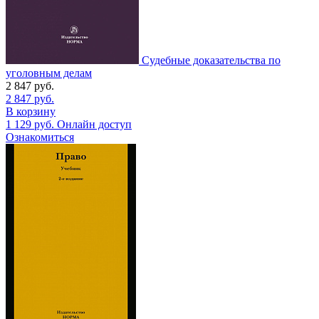
Судебные доказательства по
уголовным делам
2 847
руб.
2 847
руб.
В корзину
1 129
руб.
Онлайн доступ
Ознакомиться