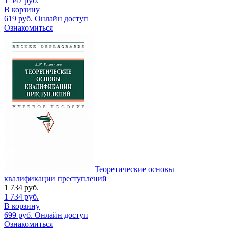
1 547
руб.
В корзину
619
руб.
Онлайн доступ
Ознакомиться
Теоретические основы
квалификации преступлений
1 734
руб.
1 734
руб.
В корзину
699
руб.
Онлайн доступ
Ознакомиться