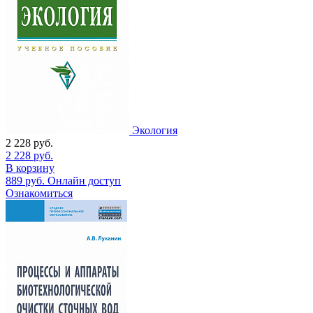
Экология
2 228
руб.
2 228
руб.
В корзину
889
руб.
Онлайн доступ
Ознакомиться