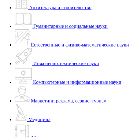
Архитектура и строительство
Гуманитарные и социальные науки
Естественные и физико-математические науки
Инженерно-технические науки
Компьютерные и информационные науки
Маркетинг, реклама, сервис, туризм
Медицина