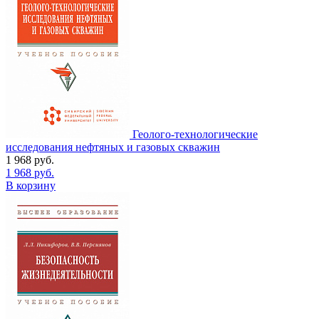
Геолого-технологические
исследования нефтяных и газовых скважин
1 968
руб.
1 968
руб.
В корзину