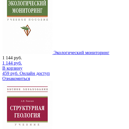
Экологический мониторинг
1 144
руб.
1 144
руб.
В корзину
459
руб.
Онлайн доступ
Ознакомиться