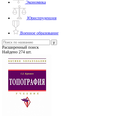
Экономика
Юриспруденция
Военное образование
Расширенный поиск
Найдено 274 шт.