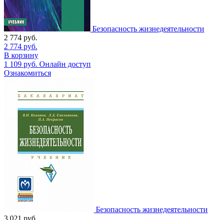
Безопасность жизнедеятельности
2 774
руб.
2 774
руб.
В корзину
1 109
руб.
Онлайн доступ
Ознакомиться
Безопасность жизнедеятельности
3 021
руб.