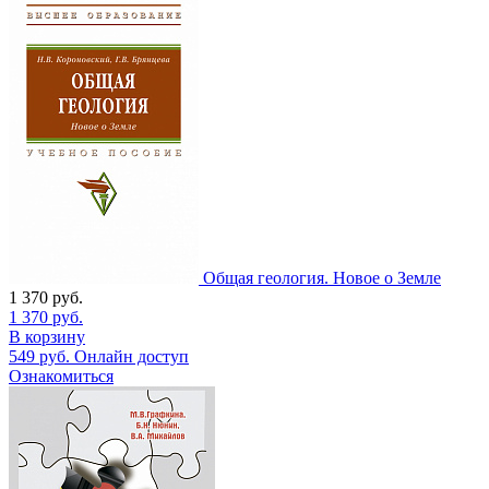
Общая геология. Новое о Земле
1 370
руб.
1 370
руб.
В корзину
549
руб.
Онлайн доступ
Ознакомиться