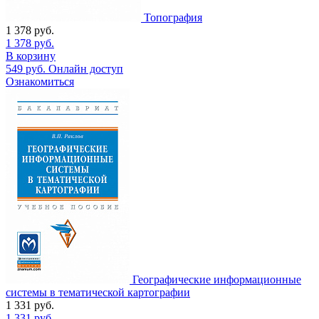
Топография
1 378
руб.
1 378
руб.
В корзину
549
руб.
Онлайн доступ
Ознакомиться
Географические информационные
системы в тематической картографии
1 331
руб.
1 331
руб.