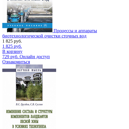
Процессы и аппараты
биотехнологической очистки сточных вод
1 825
руб.
1 825
руб.
В корзину
729
руб.
Онлайн доступ
Ознакомиться