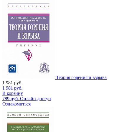
Теория горения и взрыва
1 981
руб.
1 981
руб.
В корзину
789
руб.
Онлайн доступ
Ознакомиться