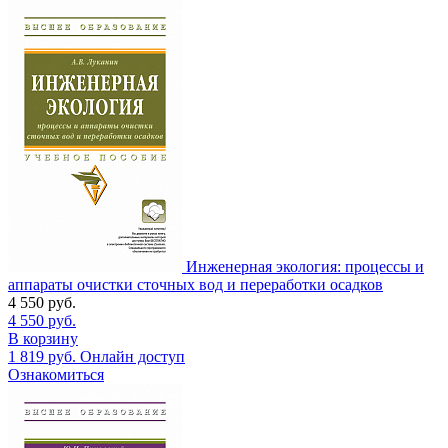
Инженерная экология: процессы и
аппараты очистки сточных вод и переработки осадков
4 550
руб.
4 550
руб.
В корзину
1 819
руб.
Онлайн доступ
Ознакомиться