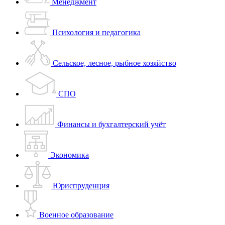
Менеджмент
Психология и педагогика
Сельское, лесное, рыбное хозяйство
СПО
Финансы и бухгалтерский учёт
Экономика
Юриспруденция
Военное образование