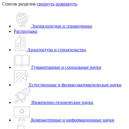
Список разделов
свернуть
развернуть
Энциклопедии и справочники
Распродажа
Архитектура и строительство
Гуманитарные и социальные науки
Естественные и физико-математические науки
Инженерно-технические науки
Компьютерные и информационные науки