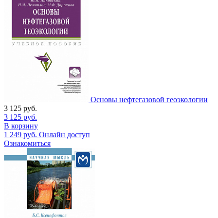
Основы нефтегазовой геоэкологии
3 125
руб.
3 125
руб.
В корзину
1 249
руб.
Онлайн доступ
Ознакомиться