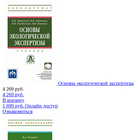
Основы экологической экспертизы
4 269
руб.
4 269
руб.
В корзину
1 699
руб.
Онлайн доступ
Ознакомиться