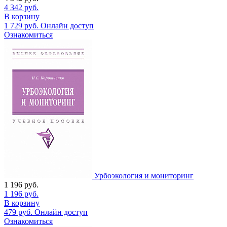
4 342
руб.
В корзину
1 729
руб.
Онлайн доступ
Ознакомиться
Урбоэкология и мониторинг
1 196
руб.
1 196
руб.
В корзину
479
руб.
Онлайн доступ
Ознакомиться