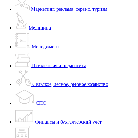
Маркетинг, реклама, сервис, туризм
Медицина
Менеджмент
Психология и педагогика
Сельское, лесное, рыбное хозяйство
СПО
Финансы и бухгалтерский учёт