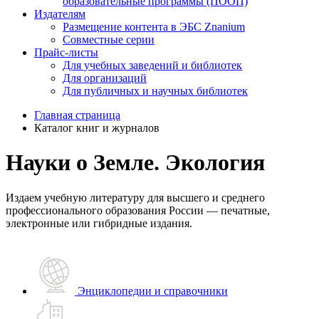
образовательные программы (ПООП)
Издателям
Размещение контента в ЭБС Znanium
Совместные серии
Прайс-листы
Для учебных заведений и библиотек
Для организаций
Для публичных и научных библиотек
Главная страница
Каталог книг и журналов
Науки о Земле. Экология
Издаем учебную литературу для высшего и среднего
профессионального образования России — печатные,
электронные или гибридные издания.
Энциклопедии и справочники