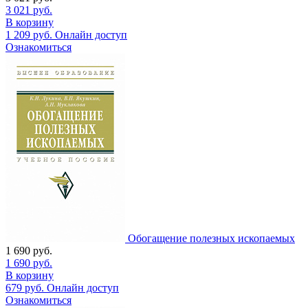
3 021
руб.
В корзину
1 209
руб.
Онлайн доступ
Ознакомиться
Обогащение полезных ископаемых
1 690
руб.
1 690
руб.
В корзину
679
руб.
Онлайн доступ
Ознакомиться