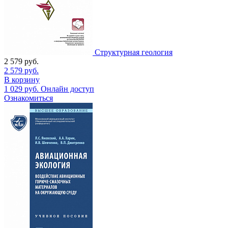
Структурная геология
2 579
руб.
2 579
руб.
В корзину
1 029
руб.
Онлайн доступ
Ознакомиться