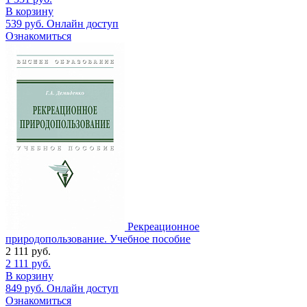
В корзину
539
руб.
Онлайн доступ
Ознакомиться
Рекреационное
природопользование. Учебное пособие
2 111
руб.
2 111
руб.
В корзину
849
руб.
Онлайн доступ
Ознакомиться