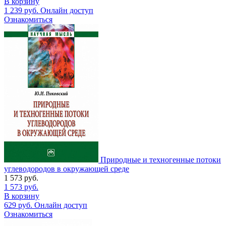
В корзину
1 239
руб.
Онлайн доступ
Ознакомиться
Природные и техногенные потоки
углеводородов в окружающей среде
1 573
руб.
1 573
руб.
В корзину
629
руб.
Онлайн доступ
Ознакомиться