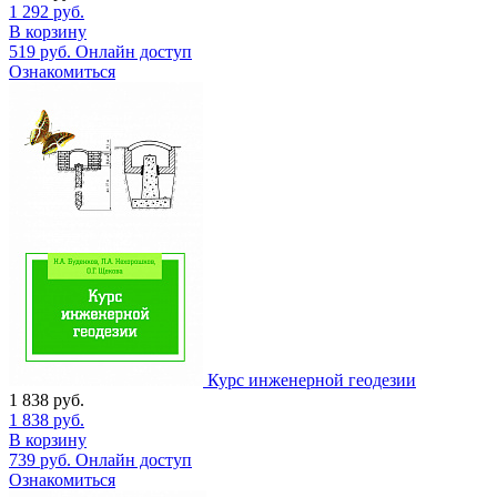
1 292
руб.
В корзину
519
руб.
Онлайн доступ
Ознакомиться
Курс инженерной геодезии
1 838
руб.
1 838
руб.
В корзину
739
руб.
Онлайн доступ
Ознакомиться