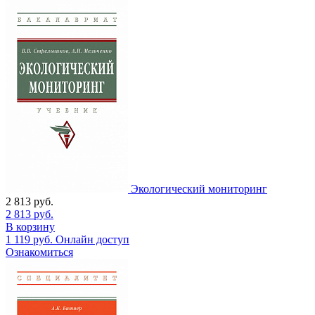
Экологический мониторинг
2 813
руб.
2 813
руб.
В корзину
1 119
руб.
Онлайн доступ
Ознакомиться