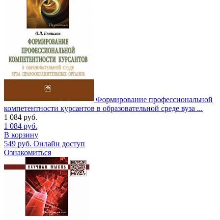
Формирование профессиональной
компетентности курсантов в образовательной среде вуза ...
1 084
руб.
1 084
руб.
В корзину
549
руб.
Онлайн доступ
Ознакомиться