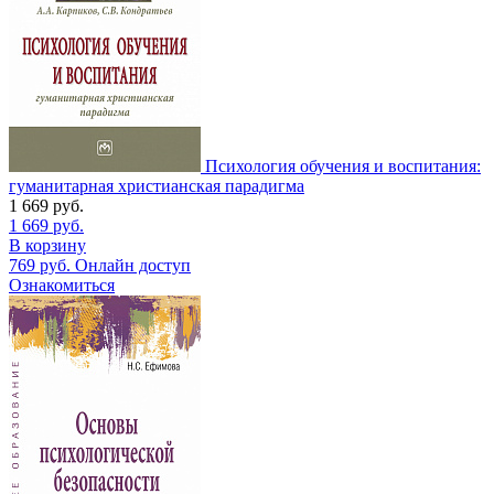
Психология обучения и воспитания:
гуманитарная христианская парадигма
1 669
руб.
1 669
руб.
В корзину
769
руб.
Онлайн доступ
Ознакомиться