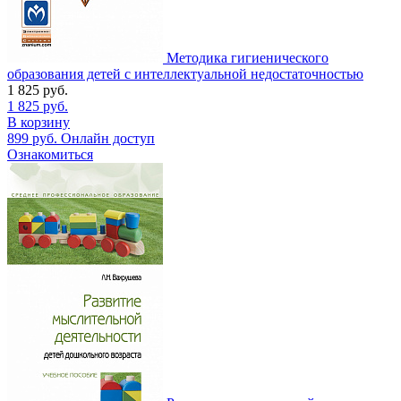
Методика гигиенического
образования детей с интеллектуальной недостаточностью
1 825
руб.
1 825
руб.
В корзину
899
руб.
Онлайн доступ
Ознакомиться