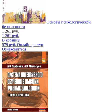
Основы психологической
безопасности
1 261
руб.
1 261
руб.
В корзину
579
руб.
Онлайн доступ
Ознакомиться