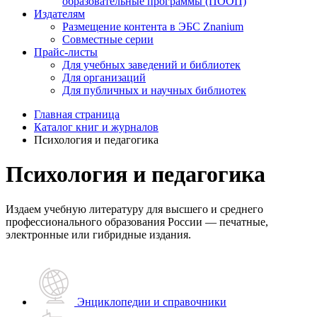
образовательные программы (ПООП)
Издателям
Размещение контента в ЭБС Znanium
Совместные серии
Прайс-листы
Для учебных заведений и библиотек
Для организаций
Для публичных и научных библиотек
Главная страница
Каталог книг и журналов
Психология и педагогика
Психология и педагогика
Издаем учебную литературу для высшего и среднего
профессионального образования России — печатные,
электронные или гибридные издания.
Энциклопедии и справочники