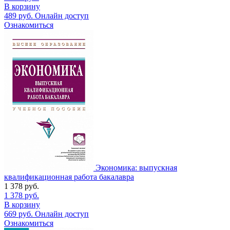
В корзину
489
руб.
Онлайн доступ
Ознакомиться
Экономика: выпускная
квалификационная работа бакалавра
1 378
руб.
1 378
руб.
В корзину
669
руб.
Онлайн доступ
Ознакомиться