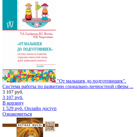
"От малышек до подготовишек".
Система работы по развитию социально-личностной сферы ...
3 107
руб.
3 107
руб.
В корзину
1 529
руб.
Онлайн доступ
Ознакомиться