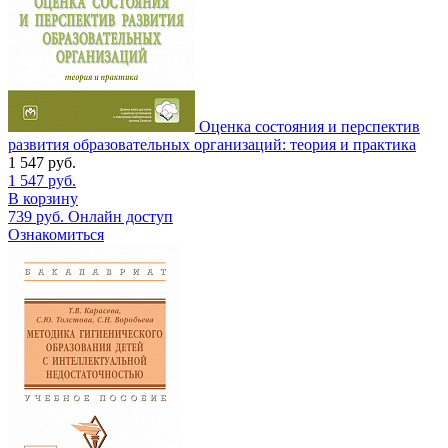
Оценка состояния и перспектив
развития образовательных организаций: теория и практика
1 547
руб.
1 547
руб.
В корзину
739
руб.
Онлайн доступ
Ознакомиться