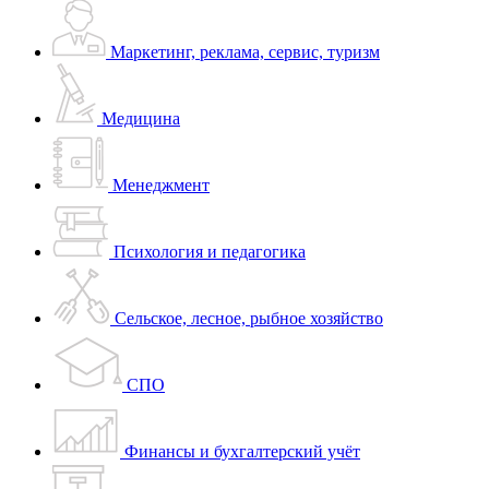
Маркетинг, реклама, сервис, туризм
Медицина
Менеджмент
Психология и педагогика
Сельское, лесное, рыбное хозяйство
СПО
Финансы и бухгалтерский учёт