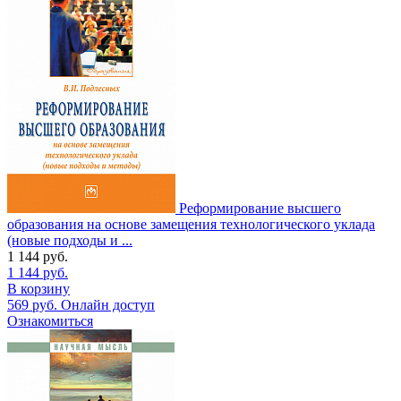
Реформирование высшего
образования на основе замещения технологического уклада
(новые подходы и ...
1 144
руб.
1 144
руб.
В корзину
569
руб.
Онлайн доступ
Ознакомиться