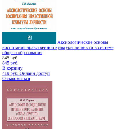
Аксиологические основы
воспитания нравственной культуры личности в системе
общего образования
845
руб.
845
руб.
В корзину
419
руб.
Онлайн доступ
Ознакомиться