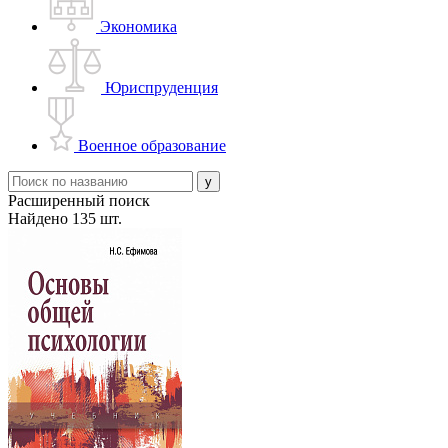
Экономика
Юриспруденция
Военное образование
Расширенный поиск
Найдено 135 шт.