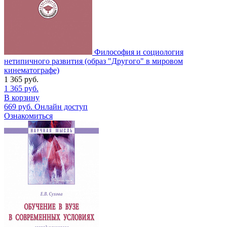
Философия и социология
нетипичного развития (образ "Другого" в мировом
кинематографе)
1 365
руб.
1 365
руб.
В корзину
669
руб.
Онлайн доступ
Ознакомиться