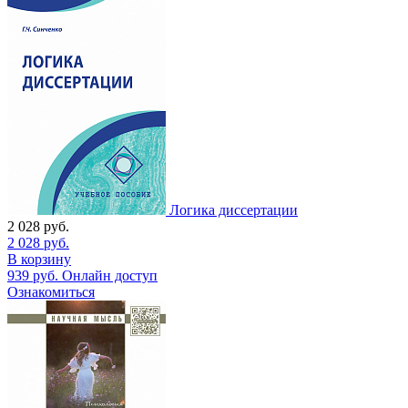
Логика диссертации
2 028
руб.
2 028
руб.
В корзину
939
руб.
Онлайн доступ
Ознакомиться