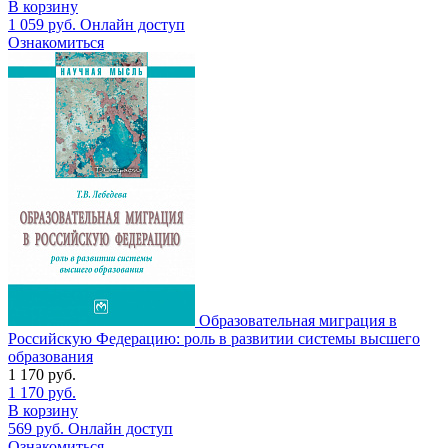
В корзину
1 059
руб.
Онлайн доступ
Ознакомиться
Образовательная миграция в
Российскую Федерацию: роль в развитии системы высшего
образования
1 170
руб.
1 170
руб.
В корзину
569
руб.
Онлайн доступ
Ознакомиться