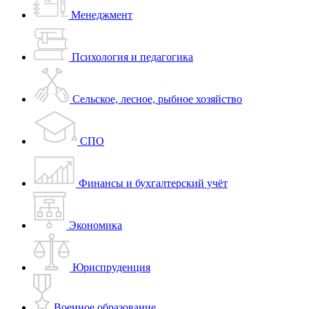
Менеджмент
Психология и педагогика
Сельское, лесное, рыбное хозяйство
СПО
Финансы и бухгалтерский учёт
Экономика
Юриспруденция
Военное образование