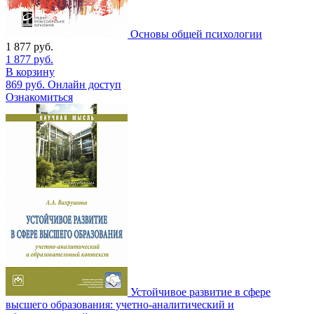
Основы общей психологии
1 877
руб.
1 877
руб.
В корзину
869
руб.
Онлайн доступ
Ознакомиться
Устойчивое развитие в сфере
высшего образования: учетно-аналитический и