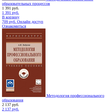
образовательных процессов
1 391
руб.
1 391
руб.
В корзину
709
руб.
Онлайн доступ
Ознакомиться
Методология профессионального
образования
2 137
руб.
2 137
руб.