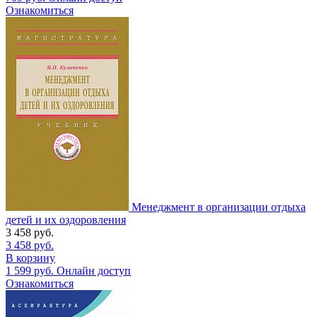
Ознакомиться
Менеджмент в организации отдыха
детей и их оздоровления
3 458
руб.
3 458
руб.
В корзину
1 599
руб.
Онлайн доступ
Ознакомиться