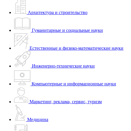
Архитектура и строительство
Гуманитарные и социальные науки
Естественные и физико-математические науки
Инженерно-технические науки
Компьютерные и информационные науки
Маркетинг, реклама, сервис, туризм
Медицина