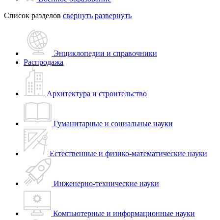
Список разделов
свернуть
развернуть
Энциклопедии и справочники
Распродажа
Архитектура и строительство
Гуманитарные и социальные науки
Естественные и физико-математические науки
Инженерно-технические науки
Компьютерные и информационные науки