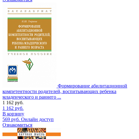
Формирование абилитационной
компетентности родителей, воспитывающих ребенка
младенческого и раннего ...
1 162
руб.
1 162
руб.
В корзину
569
руб.
Онлайн доступ
Ознакомиться