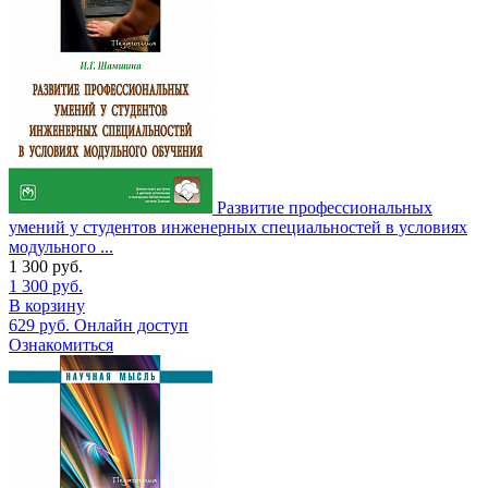
Развитие профессиональных
умений у студентов инженерных специальностей в условиях
модульного ...
1 300
руб.
1 300
руб.
В корзину
629
руб.
Онлайн доступ
Ознакомиться