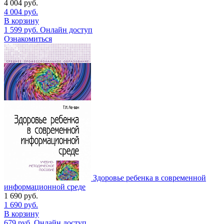
4 004
руб.
4 004
руб.
В корзину
1 599
руб.
Онлайн доступ
Ознакомиться
Здоровье ребенка в современной
информационной среде
1 690
руб.
1 690
руб.
В корзину
679
руб.
Онлайн доступ