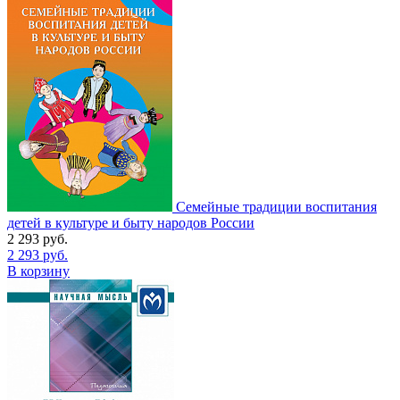
Семейные традиции воспитания
детей в культуре и быту народов России
2 293
руб.
2 293
руб.
В корзину