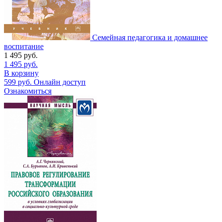
Семейная педагогика и домашнее
воспитание
1 495
руб.
1 495
руб.
В корзину
599
руб.
Онлайн доступ
Ознакомиться