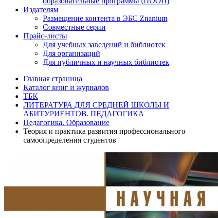
образовательные программы (ПООП)
Издателям
Размещение контента в ЭБС Znanium
Совместные серии
Прайс-листы
Для учебных заведений и библиотек
Для организаций
Для публичных и научных библиотек
Главная страница
Каталог книг и журналов
ТБК
ЛИТЕРАТУРА ДЛЯ СРЕДНЕЙ ШКОЛЫ И
АБИТУРИЕНТОВ. ПЕДАГОГИКА
Педагогика. Образование
Теория и практика развития профессионального
самоопределения студентов