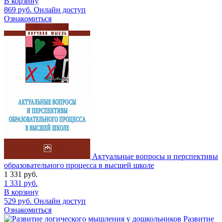
В корзину
869
руб.
Онлайн доступ
Ознакомиться
Актуальные вопросы и перспективы
образовательного процесса в высшей школе
1 331
руб.
1 331
руб.
В корзину
529
руб.
Онлайн доступ
Ознакомиться
Развитие