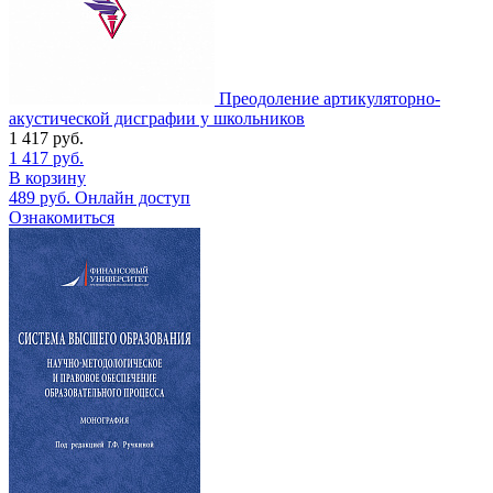
Преодоление артикуляторно-
акустической дисграфии у школьников
1 417
руб.
1 417
руб.
В корзину
489
руб.
Онлайн доступ
Ознакомиться