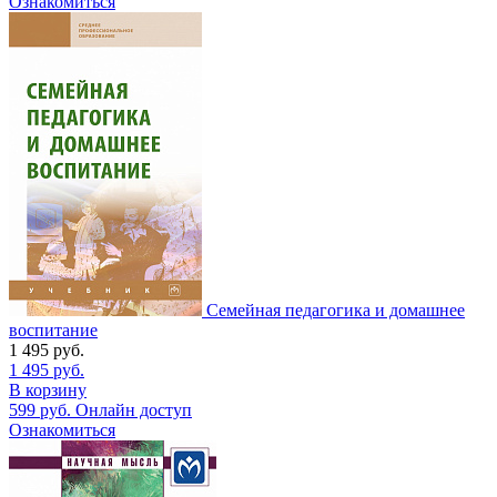
Ознакомиться
Семейная педагогика и домашнее
воспитание
1 495
руб.
1 495
руб.
В корзину
599
руб.
Онлайн доступ
Ознакомиться