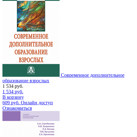
Современное дополнительное
образование взрослых
1 534
руб.
1 534
руб.
В корзину
609
руб.
Онлайн доступ
Ознакомиться