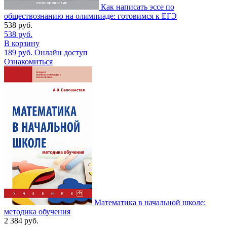
Как написать эссе по
обществознанию на олимпиаде: готовимся к ЕГЭ
538
руб.
538
руб.
В корзину
189
руб.
Онлайн доступ
Ознакомиться
Математика в начальной школе:
методика обучения
2 384
руб.