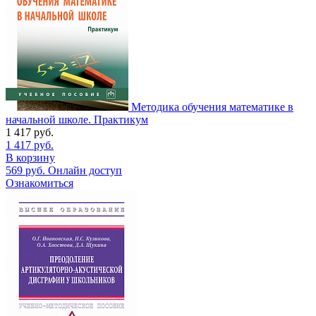
Методика обучения математике в
начальной школе. Практикум
1 417
руб.
1 417
руб.
В корзину
569
руб.
Онлайн доступ
Ознакомиться