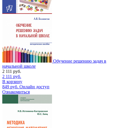
Обучение решению задач в
начальной школе
2 111
руб.
2 111
руб.
В корзину
849
руб.
Онлайн доступ
Ознакомиться