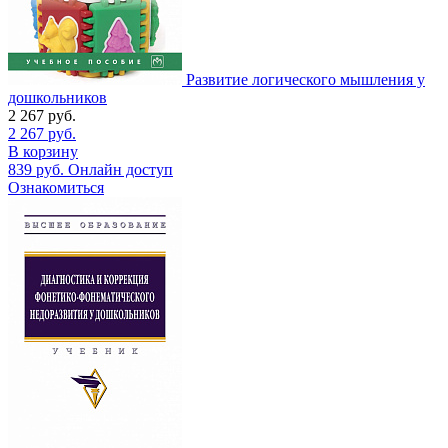
Развитие логического мышления у
дошкольников
2 267
руб.
2 267
руб.
В корзину
839
руб.
Онлайн доступ
Ознакомиться