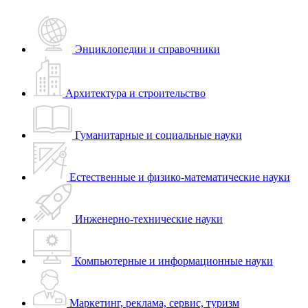
Энциклопедии и справочники
Архитектура и строительство
Гуманитарные и социальные науки
Естественные и физико-математические науки
Инженерно-технические науки
Компьютерные и информационные науки
Маркетинг, реклама, сервис, туризм