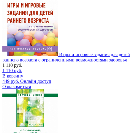
Игры и игровые задания для детей
раннего возраста с ограниченными возможностями здоровья
1 110
руб.
1 110
руб.
В корзину
449
руб.
Онлайн доступ
Ознакомиться