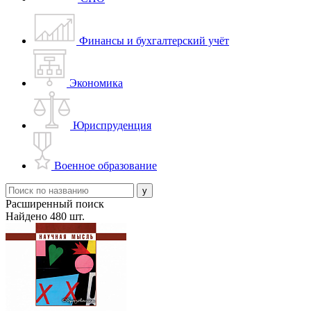
Финансы и бухгалтерский учёт
Экономика
Юриспруденция
Военное образование
Расширенный поиск
Найдено 480 шт.