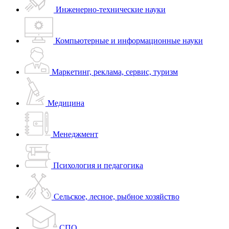
Инженерно-технические науки
Компьютерные и информационные науки
Маркетинг, реклама, сервис, туризм
Медицина
Менеджмент
Психология и педагогика
Сельское, лесное, рыбное хозяйство
СПО