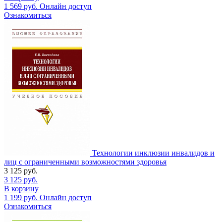
1 569
руб.
Онлайн доступ
Ознакомиться
Технологии инклюзии инвалидов и
лиц с ограниченными возможностями здоровья
3 125
руб.
3 125
руб.
В корзину
1 199
руб.
Онлайн доступ
Ознакомиться