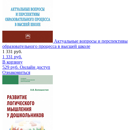
Актуальные вопросы и перспективы
образовательного процесса в высшей школе
1 331
руб.
1 331
руб.
В корзину
529
руб.
Онлайн доступ
Ознакомиться