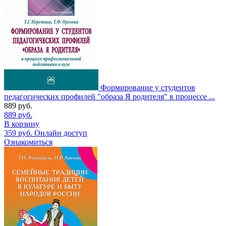
Формирование у студентов
педагогических профилей "образа Я родителя" в процессе ...
889
руб.
889
руб.
В корзину
359
руб.
Онлайн доступ
Ознакомиться