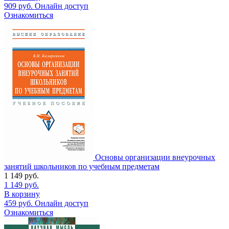
909
руб.
Онлайн доступ
Ознакомиться
Основы организации внеурочных
занятий школьников по учебным предметам
1 149
руб.
1 149
руб.
В корзину
459
руб.
Онлайн доступ
Ознакомиться