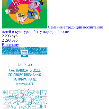
Семейные традиции воспитания
детей в культуре и быту народов России
2 293
руб.
2 293
руб.
В корзину