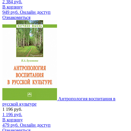
2 384
руб.
В корзину
949
руб.
Онлайн доступ
Ознакомиться
Антропология воспитания в
русской культуре
1 196
руб.
1 196
руб.
В корзину
479
руб.
Онлайн доступ
Ознакомиться