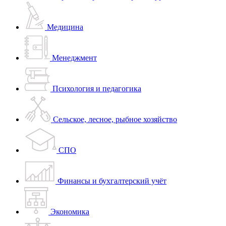
Медицина
Менеджмент
Психология и педагогика
Сельское, лесное, рыбное хозяйство
СПО
Финансы и бухгалтерский учёт
Экономика