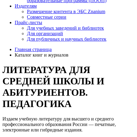
образовательные программы (ПООП)
Издателям
Размещение контента в ЭБС Znanium
Совместные серии
Прайс-листы
Для учебных заведений и библиотек
Для организаций
Для публичных и научных библиотек
Главная страница
Каталог книг и журналов
ЛИТЕРАТУРА ДЛЯ
СРЕДНЕЙ ШКОЛЫ И
АБИТУРИЕНТОВ.
ПЕДАГОГИКА
Издаем учебную литературу для высшего и среднего
профессионального образования России — печатные,
электронные или гибридные издания.