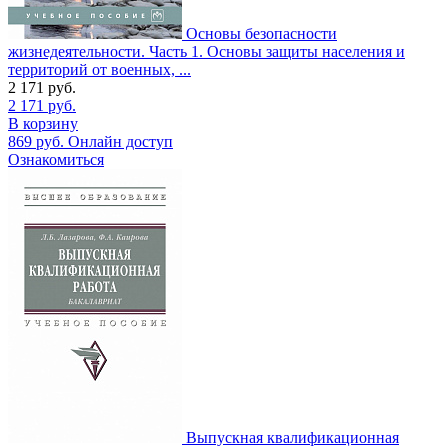
Основы безопасности
жизнедеятельности. Часть 1. Основы защиты населения и
территорий от военных, ...
2 171
руб.
2 171
руб.
В корзину
869
руб.
Онлайн доступ
Ознакомиться
Выпускная квалификационная