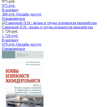
975
руб.
975
руб.
В корзину
389
руб.
Онлайн доступ
Ознакомиться
Савицкий П.Н.: жизнь и труды основателя евразийства
1 729
руб.
1 729
руб.
В корзину
679
руб.
Онлайн доступ
Ознакомиться