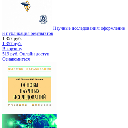
Научные исследования: оформление
и публикация результатов
1 357
руб.
1 357
руб.
В корзину
519
руб.
Онлайн доступ
Ознакомиться