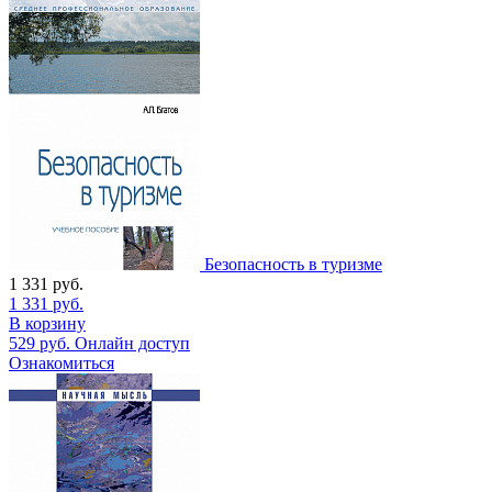
Безопасность в туризме
1 331
руб.
1 331
руб.
В корзину
529
руб.
Онлайн доступ
Ознакомиться