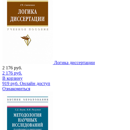
Логика диссертации
2 176
руб.
2 176
руб.
В корзину
919
руб.
Онлайн доступ
Ознакомиться