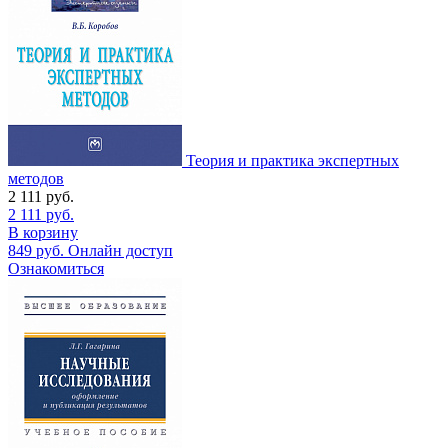
Теория и практика экспертных
методов
2 111
руб.
2 111
руб.
В корзину
849
руб.
Онлайн доступ
Ознакомиться