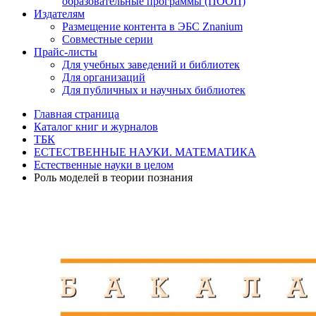
образовательные программы (ПООП)
Издателям
Размещение контента в ЭБС Znanium
Совместные серии
Прайс-листы
Для учебных заведений и библиотек
Для организаций
Для публичных и научных библиотек
Главная страница
Каталог книг и журналов
ТБК
ЕСТЕСТВЕННЫЕ НАУКИ. МАТЕМАТИКА
Естественные науки в целом
Роль моделей в теории познания