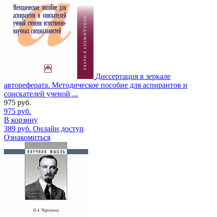
Диссертация в зеркале
автореферата. Методическое пособие для аспирантов и
соискателей ученой ...
975
руб.
975
руб.
В корзину
389
руб.
Онлайн доступ
Ознакомиться