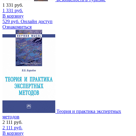
1 331
руб.
1 331
руб.
В корзину
529
руб.
Онлайн доступ
Ознакомиться
Теория и практика экспертных
методов
2 111
руб.
2 111
руб.
В корзину