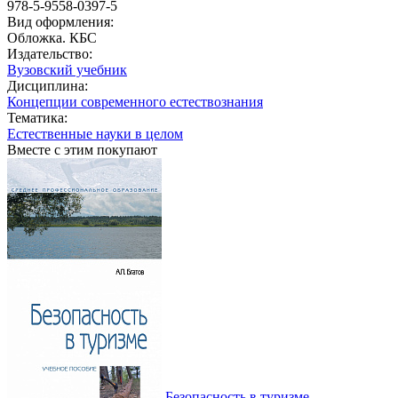
978-5-9558-0397-5
Вид оформления:
Обложка. КБС
Издательство:
Вузовский учебник
Дисциплина:
Концепции современного естествознания
Тематика:
Естественные науки в целом
Вместе с этим покупают
Безопасность в туризме