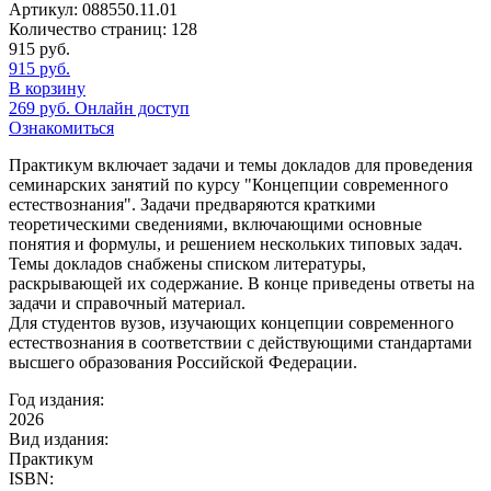
Артикул:
088550.11.01
Количество страниц:
128
915
руб.
915
руб.
В корзину
269
руб.
Онлайн доступ
Ознакомиться
Практикум включает задачи и темы докладов для проведения
семинарских занятий по курсу "Концепции современного
естествознания". Задачи предваряются краткими
теоретическими сведениями, включающими основные
понятия и формулы, и решением нескольких типовых задач.
Темы докладов снабжены списком литературы,
раскрывающей их содержание. В конце приведены ответы на
задачи и справочный материал.
Для студентов вузов, изучающих концепции современного
естествознания в соответствии с действующими стандартами
высшего образования Российской Федерации.
Год издания:
2026
Вид издания:
Практикум
ISBN: