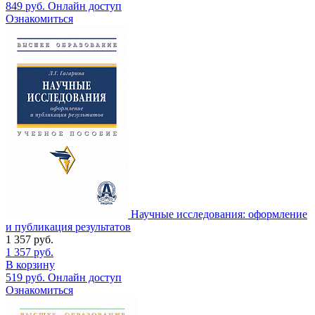
849
руб.
Онлайн доступ
Ознакомиться
Научные исследования: оформление
и публикация результатов
1 357
руб.
1 357
руб.
В корзину
519
руб.
Онлайн доступ
Ознакомиться