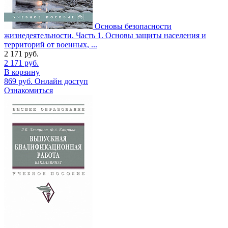
Основы безопасности
жизнедеятельности. Часть 1. Основы защиты населения и
территорий от военных, ...
2 171
руб.
2 171
руб.
В корзину
869
руб.
Онлайн доступ
Ознакомиться