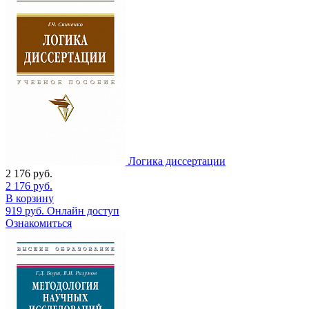
Логика диссертации
2 176
руб.
2 176
руб.
В корзину
919
руб.
Онлайн доступ
Ознакомиться