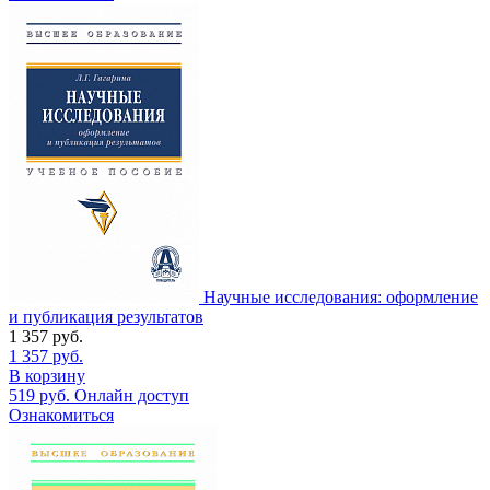
Научные исследования: оформление
и публикация результатов
1 357
руб.
1 357
руб.
В корзину
519
руб.
Онлайн доступ
Ознакомиться