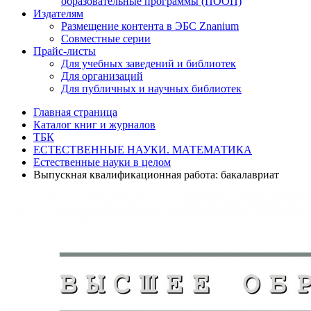
образовательные программы (ПООП)
Издателям
Размещение контента в ЭБС Znanium
Совместные серии
Прайс-листы
Для учебных заведений и библиотек
Для организаций
Для публичных и научных библиотек
Главная страница
Каталог книг и журналов
ТБК
ЕСТЕСТВЕННЫЕ НАУКИ. МАТЕМАТИКА
Естественные науки в целом
Выпускная квалификационная работа: бакалавриат