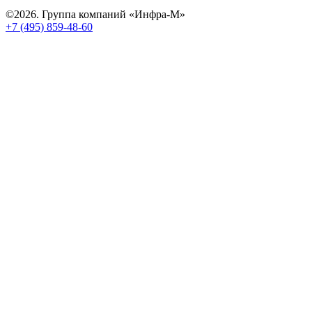
©2026. Группа компаний «Инфра-М»
+7 (495) 859-48-60