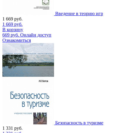
Введение в теорию игр
1 669
руб.
1 669
руб.
В корзину
669
руб.
Онлайн доступ
Ознакомиться
Безопасность в туризме
1 331
руб.