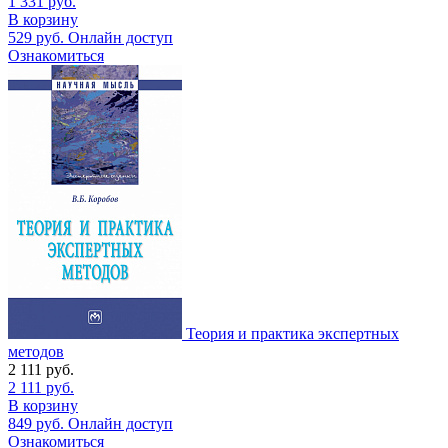
1 331
руб.
В корзину
529
руб.
Онлайн доступ
Ознакомиться
Теория и практика экспертных
методов
2 111
руб.
2 111
руб.
В корзину
849
руб.
Онлайн доступ
Ознакомиться