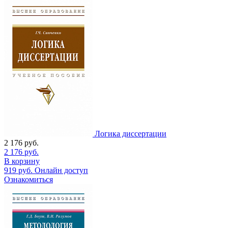
Логика диссертации
2 176
руб.
2 176
руб.
В корзину
919
руб.
Онлайн доступ
Ознакомиться