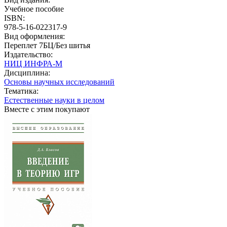
Учебное пособие
ISBN:
978-5-16-022317-9
Вид оформления:
Переплет 7БЦ/Без шитья
Издательство:
НИЦ ИНФРА-М
Дисциплина:
Основы научных исследований
Тематика:
Естественные науки в целом
Вместе с этим покупают