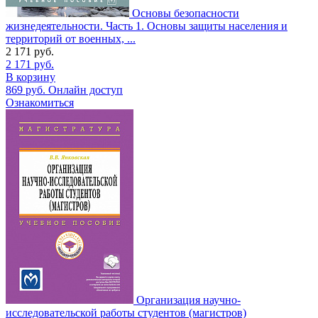
Основы безопасности
жизнедеятельности. Часть 1. Основы защиты населения и
территорий от военных, ...
2 171
руб.
2 171
руб.
В корзину
869
руб.
Онлайн доступ
Ознакомиться
Организация научно-
исследовательской работы студентов (магистров)