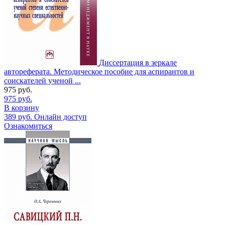
Диссертация в зеркале
автореферата. Методическое пособие для аспирантов и
соискателей ученой ...
975
руб.
975
руб.
В корзину
389
руб.
Онлайн доступ
Ознакомиться