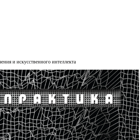
ения и искусственного интеллекта