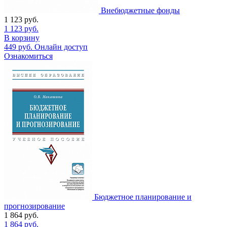
Внебюджетные фонды
1 123
руб.
1 123
руб.
В корзину
449
руб.
Онлайн доступ
Ознакомиться
Бюджетное планирование и
прогнозирование
1 864
руб.
1 864
руб.