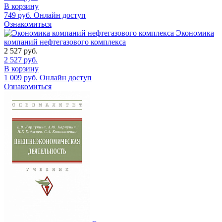
В корзину
749
руб.
Онлайн доступ
Ознакомиться
Экономика
компаний нефтегазового комплекса
2 527
руб.
2 527
руб.
В корзину
1 009
руб.
Онлайн доступ
Ознакомиться