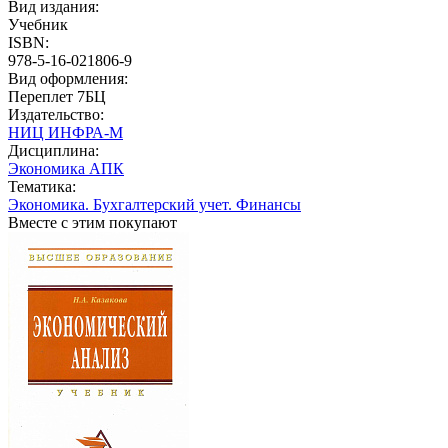
Вид издания:
Учебник
ISBN:
978-5-16-021806-9
Вид оформления:
Переплет 7БЦ
Издательство:
НИЦ ИНФРА-М
Дисциплина:
Экономика АПК
Тематика:
Экономика. Бухгалтерский учет. Финансы
Вместе с этим покупают