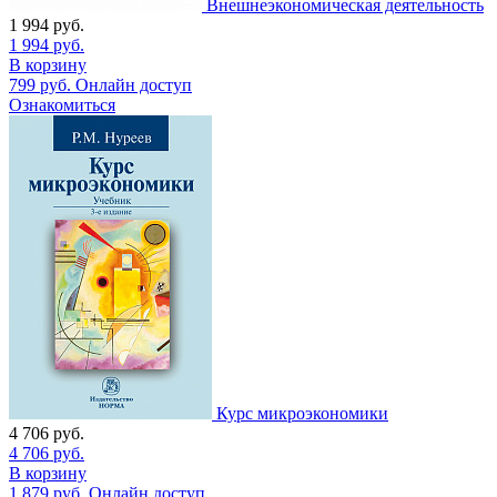
Внешнеэкономическая деятельность
1 994
руб.
1 994
руб.
В корзину
799
руб.
Онлайн доступ
Ознакомиться
Курс микроэкономики
4 706
руб.
4 706
руб.
В корзину
1 879
руб.
Онлайн доступ