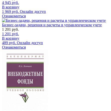
4 945
руб.
В корзину
1 969
руб.
Онлайн доступ
Ознакомиться
Бизнес-задачи, решения и расчеты в управленческом учете
1 201
руб.
1 201
руб.
В корзину
489
руб.
Онлайн доступ
Ознакомиться