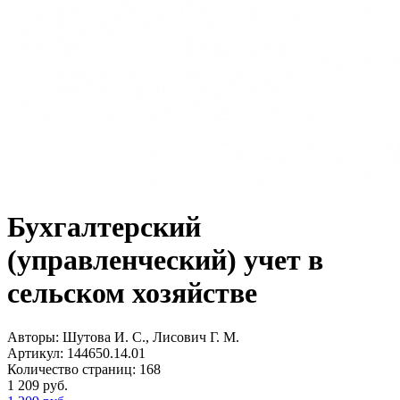
Бухгалтерский
(управленческий) учет в
сельском хозяйстве
Авторы:
Шутова И. С., Лисович Г. М.
Артикул:
144650.14.01
Количество страниц:
168
1 209
руб.