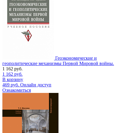
Геоэкономические и
геополитические механизмы Первой Мировой войны.
1 162
руб.
1 162
руб.
В корзину
469
руб.
Онлайн доступ
Ознакомиться