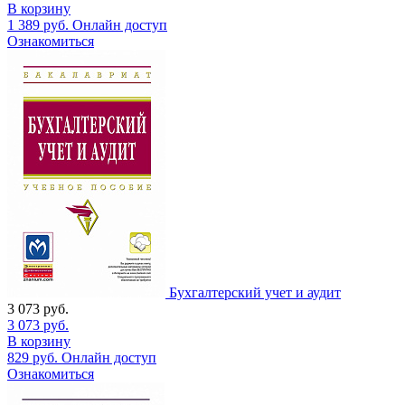
В корзину
1 389
руб.
Онлайн доступ
Ознакомиться
Бухгалтерский учет и аудит
3 073
руб.
3 073
руб.
В корзину
829
руб.
Онлайн доступ
Ознакомиться