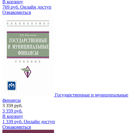
В корзину
769
руб.
Онлайн доступ
Ознакомиться
Государственные и муниципальные
финансы
3 359
руб.
3 359
руб.
В корзину
1 339
руб.
Онлайн доступ
Ознакомиться