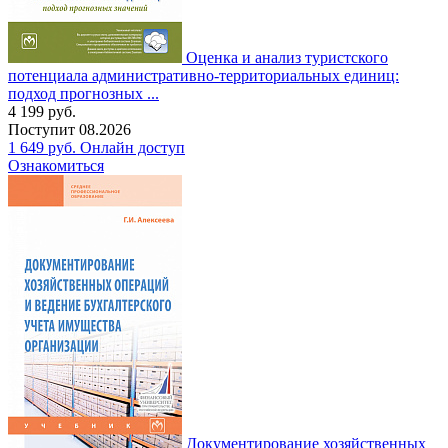
Оценка и анализ туристского
потенциала административно-территориальных единиц:
подход прогнозных ...
4 199
руб.
Поступит
08.2026
1 649
руб.
Онлайн доступ
Ознакомиться
Документирование хозяйственных