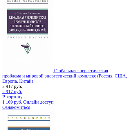
Глобальная энергетическая
проблема и мировой энергетический комплекс (Россия, США,
Европа, Китай)
2 917
руб.
2 917
руб.
В корзину
1 169
руб.
Онлайн доступ
Ознакомиться