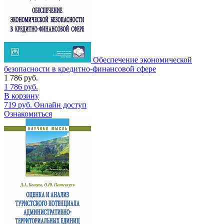
Обеспечение экономической
безопасности в кредитно-финансовой сфере
1 786
руб.
1 786
руб.
В корзину
719
руб.
Онлайн доступ
Ознакомиться