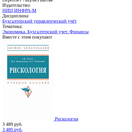
Издательство:
НИЦ ИНФРА-М
Дисциплина:
Бухгалтерский управленческий учёт
Тематика:
Экономика. Бухгалтерский учет. Финансы
Вместе с этим покупают
Рискология
3 489
руб.
3 489
руб.