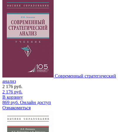
Современный стратегический
анализ
2 176
руб.
2 176
руб.
В корзину
869
руб.
Онлайн доступ
Ознакомиться