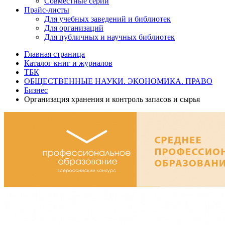
Совместные серии
Прайс-листы
Для учебных заведений и библиотек
Для организаций
Для публичных и научных библиотек
Главная страница
Каталог книг и журналов
ТБК
ОБЩЕСТВЕННЫЕ НАУКИ. ЭКОНОМИКА. ПРАВО
Бизнес
Организация хранения и контроль запасов и сырья