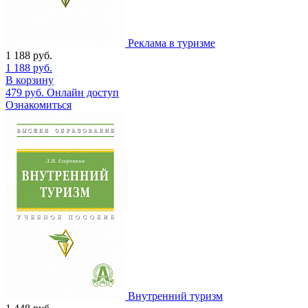
Реклама в туризме
1 188
руб.
1 188
руб.
В корзину
479
руб.
Онлайн доступ
Ознакомиться
Внутренний туризм