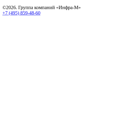
©2026. Группа компаний «Инфра-М»
+7 (495) 859-48-60