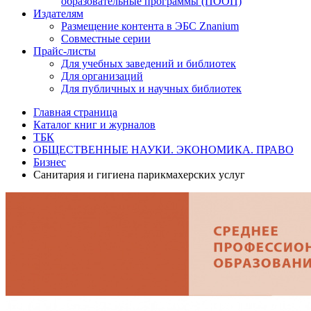
образовательные программы (ПООП)
Издателям
Размещение контента в ЭБС Znanium
Совместные серии
Прайс-листы
Для учебных заведений и библиотек
Для организаций
Для публичных и научных библиотек
Главная страница
Каталог книг и журналов
ТБК
ОБЩЕСТВЕННЫЕ НАУКИ. ЭКОНОМИКА. ПРАВО
Бизнес
Санитария и гигиена парикмахерских услуг