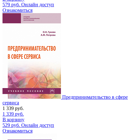
579
руб.
Онлайн доступ
Ознакомиться
Предпринимательство в сфере
сервиса
1 339
руб.
1 339
руб.
В корзину
529
руб.
Онлайн доступ
Ознакомиться