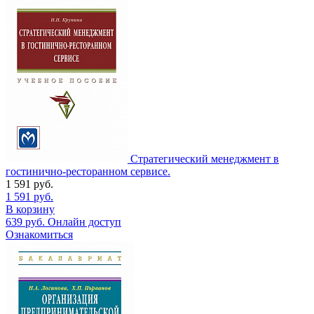
Стратегический менеджмент в
гостинично-ресторанном сервисе.
1 591
руб.
1 591
руб.
В корзину
639
руб.
Онлайн доступ
Ознакомиться