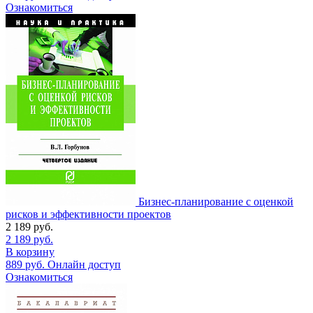
Ознакомиться
Бизнес-планирование с оценкой
рисков и эффективности проектов
2 189
руб.
2 189
руб.
В корзину
889
руб.
Онлайн доступ
Ознакомиться