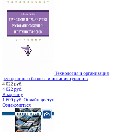
Технология и организация
ресторанного бизнеса и питания туристов
4 022
руб.
4 022
руб.
В корзину
1 609
руб.
Онлайн доступ
Ознакомиться