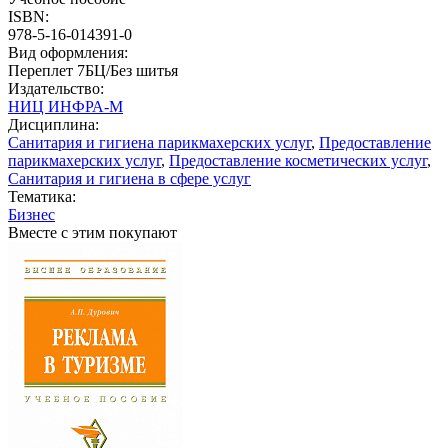
ISBN:
978-5-16-014391-0
Вид оформления:
Переплет 7БЦ/Без шитья
Издательство:
НИЦ ИНФРА-М
Дисциплина:
Санитария и гигиена парикмахерских услуг
,
Предоставление
парикмахерских услуг
,
Предоставление косметических услуг
,
Санитария и гигиена в сфере услуг
Тематика:
Бизнес
Вместе с этим покупают