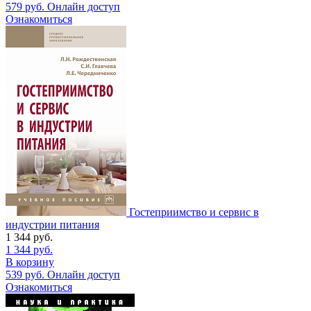
579
руб.
Онлайн доступ
Ознакомиться
Гостеприимство и сервис в
индустрии питания
1 344
руб.
1 344
руб.
В корзину
539
руб.
Онлайн доступ
Ознакомиться