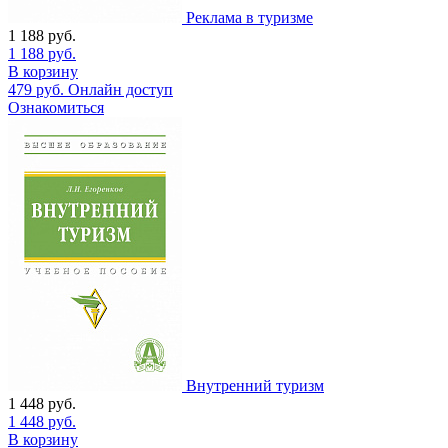
Реклама в туризме
1 188
руб.
1 188
руб.
В корзину
479
руб.
Онлайн доступ
Ознакомиться
Внутренний туризм
1 448
руб.
1 448
руб.
В корзину