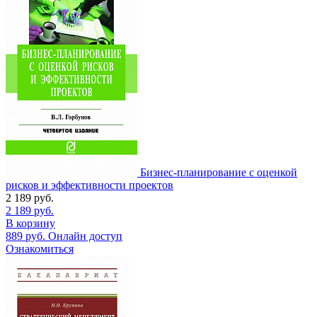
Бизнес-планирование с оценкой
рисков и эффективности проектов
2 189
руб.
2 189
руб.
В корзину
889
руб.
Онлайн доступ
Ознакомиться