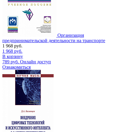
Организация
предпринимательской деятельности на транспорте
1 968
руб.
1 968
руб.
В корзину
789
руб.
Онлайн доступ
Ознакомиться