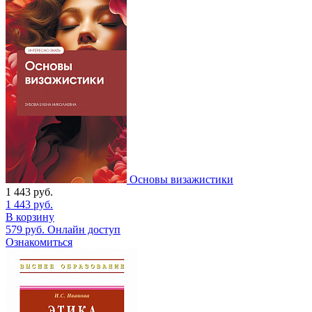
Основы визажистики
1 443
руб.
1 443
руб.
В корзину
579
руб.
Онлайн доступ
Ознакомиться