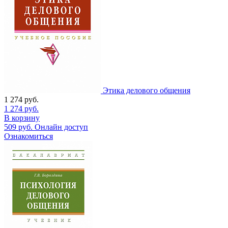
Этика делового общения
1 274
руб.
1 274
руб.
В корзину
509
руб.
Онлайн доступ
Ознакомиться