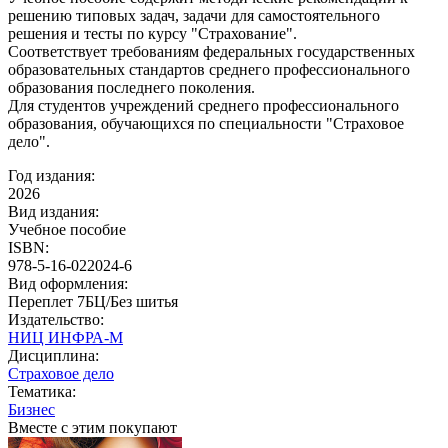
решению типовых задач, задачи для самостоятельного
решения и тесты по курсу "Страхование".
Соответствует требованиям федеральных государственных
образовательных стандартов среднего профессионального
образования последнего поколения.
Для студентов учреждений среднего профессионального
образования, обучающихся по специальности "Страховое
дело".
Год издания:
2026
Вид издания:
Учебное пособие
ISBN:
978-5-16-022024-6
Вид оформления:
Переплет 7БЦ/Без шитья
Издательство:
НИЦ ИНФРА-М
Дисциплина:
Страховое дело
Тематика:
Бизнес
Вместе с этим покупают