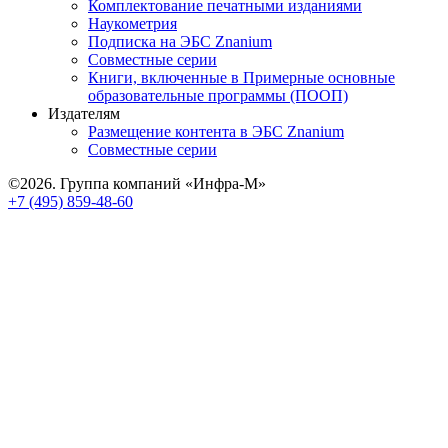
Комплектование печатными изданиями
Наукометрия
Подписка на ЭБС Znanium
Совместные серии
Книги, включенные в Примерные основные
образовательные программы (ПООП)
Издателям
Размещение контента в ЭБС Znanium
Совместные серии
©2026. Группа компаний «Инфра-М»
+7 (495) 859-48-60