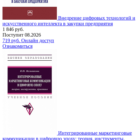
Внедрение цифровых технологий и
искусственного интеллекта в закупки предприятия
1 846
руб.
Поступит
08.2026
719
руб.
Онлайн доступ
Ознакомиться
Интегрированные маркетинговые
коммуникации в цифровую эпоху: теория, инструменты,