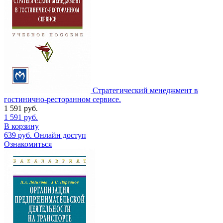
Стратегический менеджмент в
гостинично-ресторанном сервисе.
1 591
руб.
1 591
руб.
В корзину
639
руб.
Онлайн доступ
Ознакомиться