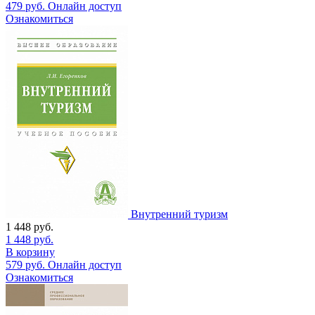
479
руб.
Онлайн доступ
Ознакомиться
Внутренний туризм
1 448
руб.
1 448
руб.
В корзину
579
руб.
Онлайн доступ
Ознакомиться