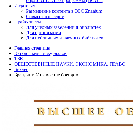
образовательные программы (ПООП)
Издателям
Размещение контента в ЭБС Znanium
Совместные серии
Прайс-листы
Для учебных заведений и библиотек
Для организаций
Для публичных и научных библиотек
Главная страница
Каталог книг и журналов
ТБК
ОБЩЕСТВЕННЫЕ НАУКИ. ЭКОНОМИКА. ПРАВО
Бизнес
Брендинг. Управление брендом