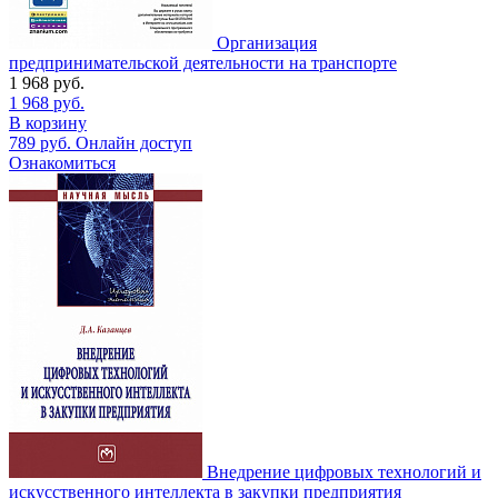
Организация
предпринимательской деятельности на транспорте
1 968
руб.
1 968
руб.
В корзину
789
руб.
Онлайн доступ
Ознакомиться
Внедрение цифровых технологий и
искусственного интеллекта в закупки предприятия