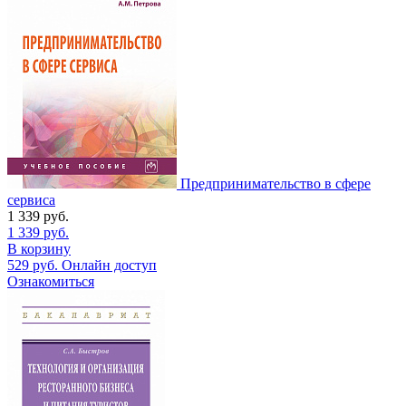
Предпринимательство в сфере
сервиса
1 339
руб.
1 339
руб.
В корзину
529
руб.
Онлайн доступ
Ознакомиться