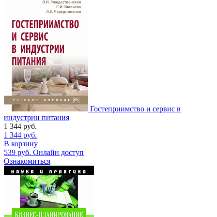
Гостеприимство и сервис в
индустрии питания
1 344
руб.
1 344
руб.
В корзину
539
руб.
Онлайн доступ
Ознакомиться