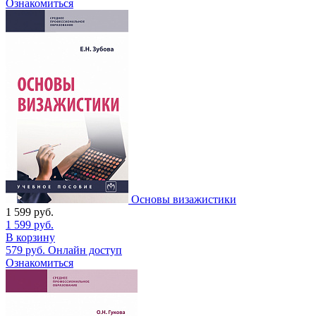
Ознакомиться
Основы визажистики
1 599
руб.
1 599
руб.
В корзину
579
руб.
Онлайн доступ
Ознакомиться