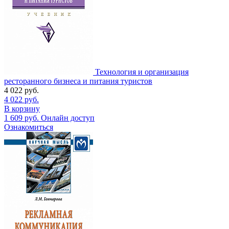
Технология и организация
ресторанного бизнеса и питания туристов
4 022
руб.
4 022
руб.
В корзину
1 609
руб.
Онлайн доступ
Ознакомиться