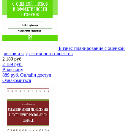
Бизнес-планирование с оценкой
рисков и эффективности проектов
2 189
руб.
2 189
руб.
В корзину
889
руб.
Онлайн доступ
Ознакомиться