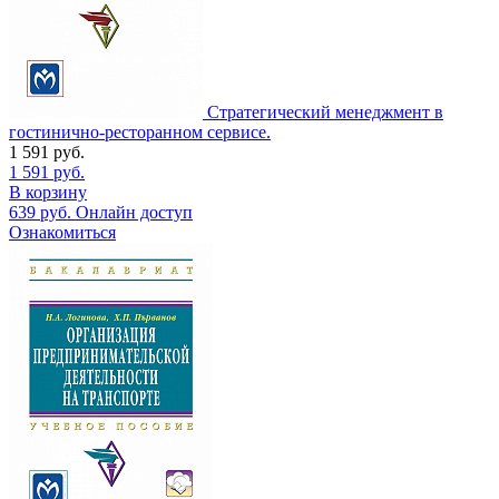
Стратегический менеджмент в
гостинично-ресторанном сервисе.
1 591
руб.
1 591
руб.
В корзину
639
руб.
Онлайн доступ
Ознакомиться