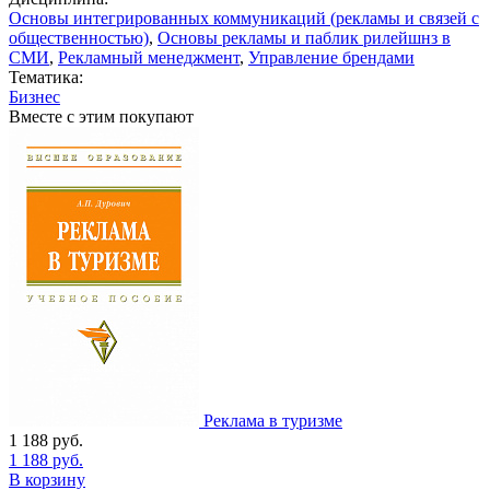
Основы интегрированных коммуникаций (рекламы и связей с
общественностью)
,
Основы рекламы и паблик рилейшнз в
СМИ
,
Рекламный менеджмент
,
Управление брендами
Тематика:
Бизнес
Вместе с этим покупают
Реклама в туризме
1 188
руб.
1 188
руб.
В корзину