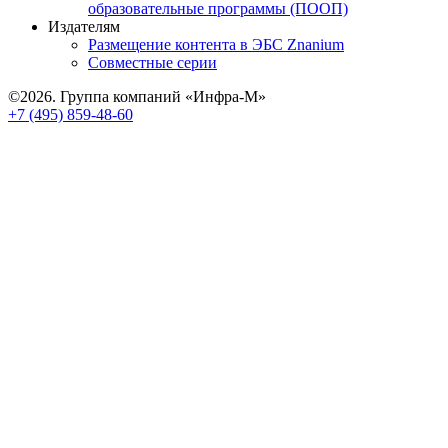
образовательные программы (ПООП)
Издателям
Размещение контента в ЭБС Znanium
Совместные серии
©2026. Группа компаний «Инфра-М»
+7 (495) 859-48-60