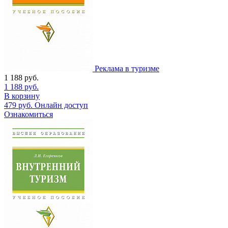
Реклама в туризме
1 188
руб.
1 188
руб.
В корзину
479
руб.
Онлайн доступ
Ознакомиться