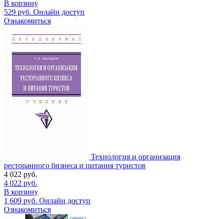
В корзину
529
руб.
Онлайн доступ
Ознакомиться
Технология и организация
ресторанного бизнеса и питания туристов
4 022
руб.
4 022
руб.
В корзину
1 609
руб.
Онлайн доступ
Ознакомиться