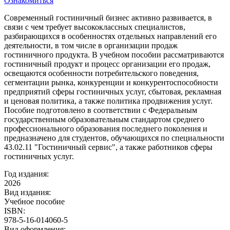
Ознакомиться
Современный гостиничный бизнес активно развивается, в
связи с чем требует высококлассных специалистов,
разбирающихся в особенностях отдельных направлений его
деятельности, в том числе в организации продаж
гостиничного продукта. В учебном пособии рассматриваются
гостиничный продукт и процесс организации его продаж,
освещаются особенности потребительского поведения,
сегментации рынка, конкуренции и конкурентоспособности
предприятий сферы гостиничных услуг, сбытовая, рекламная
и ценовая политика, а также политика продвижения услуг.
Пособие подготовлено в соответствии с Федеральным
государственным образовательным стандартом среднего
профессионального образования последнего поколения и
предназначено для студентов, обучающихся по специальности
43.02.11 "Гостиничный сервис", а также работников сферы
гостиничных услуг.
Год издания:
2026
Вид издания:
Учебное пособие
ISBN:
978-5-16-014060-5
Вид оформления: