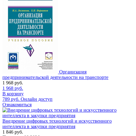
Организация
предпринимательской деятельности на транспорте
1 968
руб.
1 968
руб.
В корзину
789
руб.
Онлайн доступ
Ознакомиться
Внедрение цифровых технологий и искусственного
интеллекта в закупки предприятия
1 846
руб.