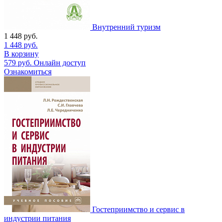
Внутренний туризм
1 448
руб.
1 448
руб.
В корзину
579
руб.
Онлайн доступ
Ознакомиться
Гостеприимство и сервис в
индустрии питания