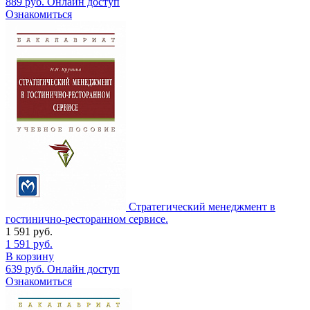
889
руб.
Онлайн доступ
Ознакомиться
Стратегический менеджмент в
гостинично-ресторанном сервисе.
1 591
руб.
1 591
руб.
В корзину
639
руб.
Онлайн доступ
Ознакомиться