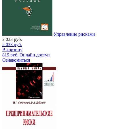
Управление рисками
2 033
руб.
2 033
руб.
В корзину
819
руб.
Онлайн доступ
Ознакомиться