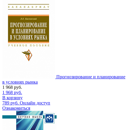
Прогнозирование и планирование
в условиях рынка
1 968
руб.
1 968
руб.
В корзину
789
руб.
Онлайн доступ
Ознакомиться