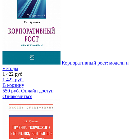
Корпоративный рост: модели и
методы
1 422
руб.
1 422
руб.
В корзину
559
руб.
Онлайн доступ
Ознакомиться