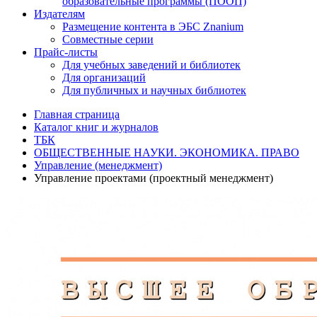
образовательные программы (ПООП)
Издателям
Размещение контента в ЭБС Znanium
Совместные серии
Прайс-листы
Для учебных заведений и библиотек
Для организаций
Для публичных и научных библиотек
Главная страница
Каталог книг и журналов
ТБК
ОБЩЕСТВЕННЫЕ НАУКИ. ЭКОНОМИКА. ПРАВО
Управление (менеджмент)
Управление проектами (проектный менеджмент)