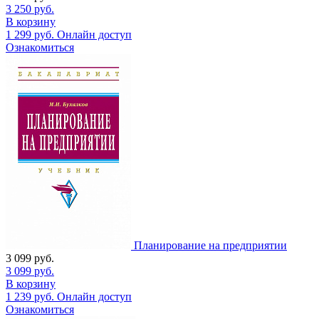
3 250
руб.
В корзину
1 299
руб.
Онлайн доступ
Ознакомиться
Планирование на предприятии
3 099
руб.
3 099
руб.
В корзину
1 239
руб.
Онлайн доступ
Ознакомиться