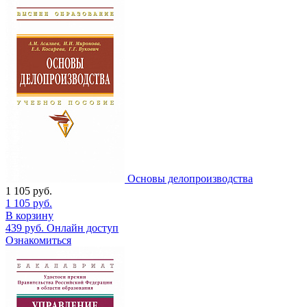
Основы делопроизводства
1 105
руб.
1 105
руб.
В корзину
439
руб.
Онлайн доступ
Ознакомиться