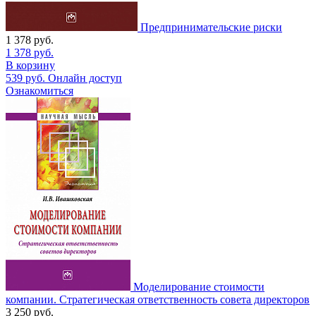
Предпринимательские риски
1 378
руб.
1 378
руб.
В корзину
539
руб.
Онлайн доступ
Ознакомиться
Моделирование стоимости
компании. Стратегическая ответственность совета директоров
3 250
руб.