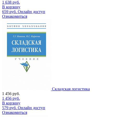
1 638
руб.
В корзину
659
руб.
Онлайн доступ
Ознакомиться
Складская логистика
1 456
руб.
1 456
руб.
В корзину
579
руб.
Онлайн доступ
Ознакомиться