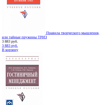
Правила творческого мышления,
или тайные пружины ТРИЗ
3 883
руб.
3 883
руб.
В корзину