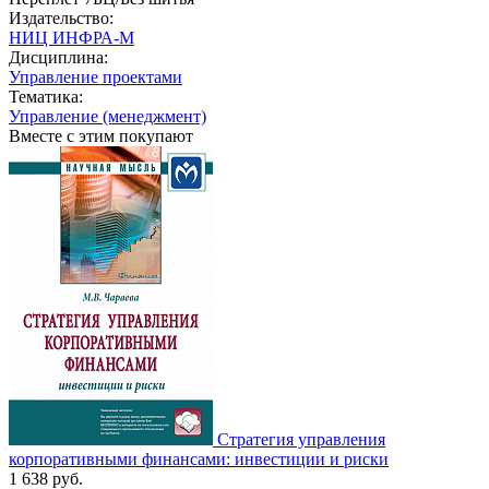
Издательство:
НИЦ ИНФРА-М
Дисциплина:
Управление проектами
Тематика:
Управление (менеджмент)
Вместе с этим покупают
Стратегия управления
корпоративными финансами: инвестиции и риски
1 638
руб.