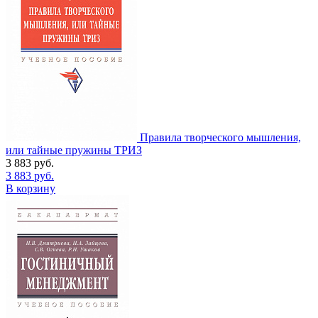
Правила творческого мышления,
или тайные пружины ТРИЗ
3 883
руб.
3 883
руб.
В корзину