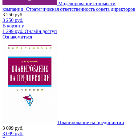
Моделирование стоимости
компании. Стратегическая ответственность совета директоров
3 250
руб.
3 250
руб.
В корзину
1 299
руб.
Онлайн доступ
Ознакомиться
Планирование на предприятии
3 099
руб.
3 099
руб.