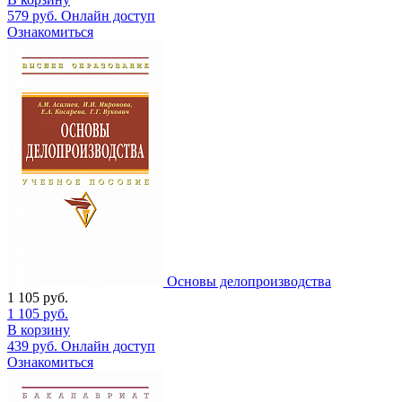
579
руб.
Онлайн доступ
Ознакомиться
Основы делопроизводства
1 105
руб.
1 105
руб.
В корзину
439
руб.
Онлайн доступ
Ознакомиться