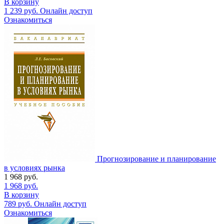
В корзину
1 239
руб.
Онлайн доступ
Ознакомиться
Прогнозирование и планирование
в условиях рынка
1 968
руб.
1 968
руб.
В корзину
789
руб.
Онлайн доступ
Ознакомиться