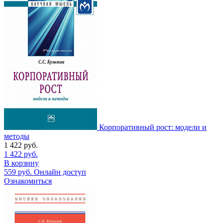
Корпоративный рост: модели и
методы
1 422
руб.
1 422
руб.
В корзину
559
руб.
Онлайн доступ
Ознакомиться