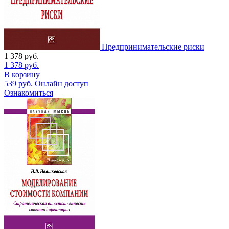
Предпринимательские риски
1 378
руб.
1 378
руб.
В корзину
539
руб.
Онлайн доступ
Ознакомиться