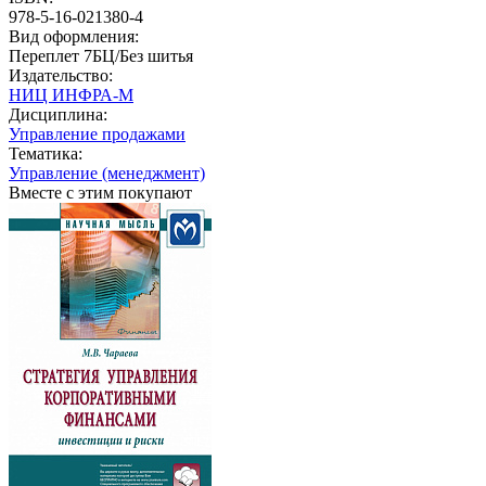
978-5-16-021380-4
Вид оформления:
Переплет 7БЦ/Без шитья
Издательство:
НИЦ ИНФРА-М
Дисциплина:
Управление продажами
Тематика:
Управление (менеджмент)
Вместе с этим покупают