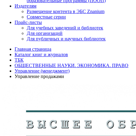
образовательные программы (ПООП)
Издателям
Размещение контента в ЭБС Znanium
Совместные серии
Прайс-листы
Для учебных заведений и библиотек
Для организаций
Для публичных и научных библиотек
Главная страница
Каталог книг и журналов
ТБК
ОБЩЕСТВЕННЫЕ НАУКИ. ЭКОНОМИКА. ПРАВО
Управление (менеджмент)
Управление продажами