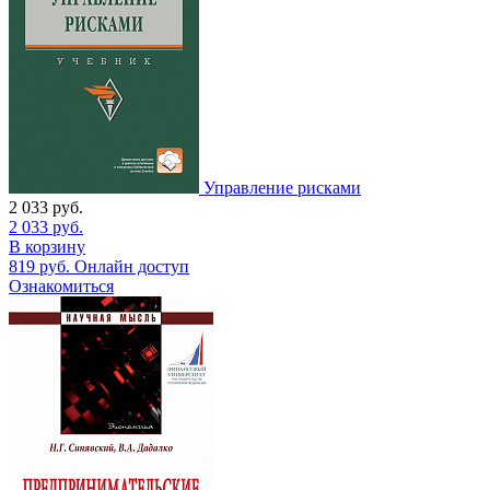
Управление рисками
2 033
руб.
2 033
руб.
В корзину
819
руб.
Онлайн доступ
Ознакомиться