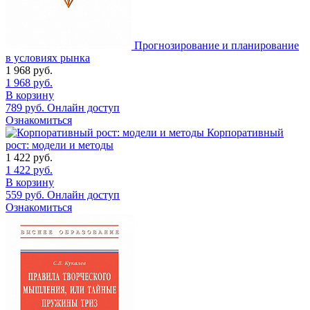
Прогнозирование и планирование
в условиях рынка
1 968
руб.
1 968
руб.
В корзину
789
руб.
Онлайн доступ
Ознакомиться
Корпоративный
рост: модели и методы
1 422
руб.
1 422
руб.
В корзину
559
руб.
Онлайн доступ
Ознакомиться