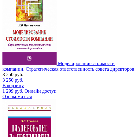
Моделирование стоимости
компании. Стратегическая ответственность совета директоров
3 250
руб.
3 250
руб.
В корзину
1 299
руб.
Онлайн доступ
Ознакомиться