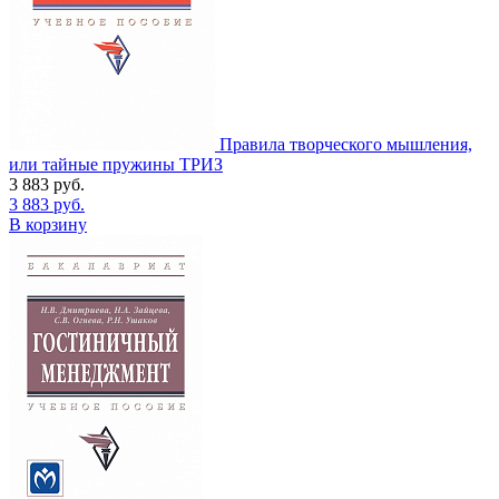
Правила творческого мышления,
или тайные пружины ТРИЗ
3 883
руб.
3 883
руб.
В корзину