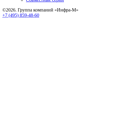
©2026. Группа компаний «Инфра-М»
+7 (495) 859-48-60