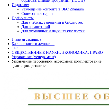
образовательные программы (ПООП)
Издателям
Размещение контента в ЭБС Znanium
Совместные серии
Прайс-листы
Для учебных заведений и библиотек
Для организаций
Для публичных и научных библиотек
Главная страница
Каталог книг и журналов
ТБК
ОБЩЕСТВЕННЫЕ НАУКИ. ЭКОНОМИКА. ПРАВО
Управление (менеджмент)
Управление персоналом: ассессмент, комплектование,
адаптация, развитие