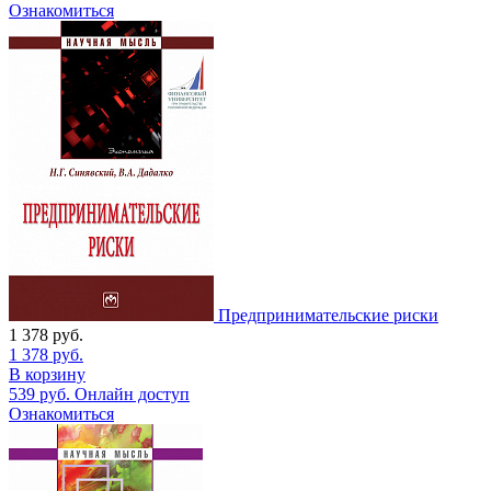
Ознакомиться
Предпринимательские риски
1 378
руб.
1 378
руб.
В корзину
539
руб.
Онлайн доступ
Ознакомиться