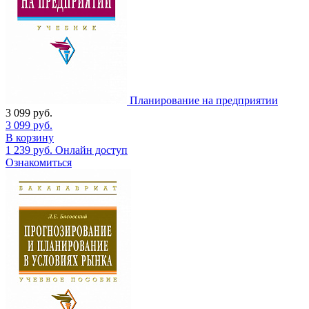
Планирование на предприятии
3 099
руб.
3 099
руб.
В корзину
1 239
руб.
Онлайн доступ
Ознакомиться