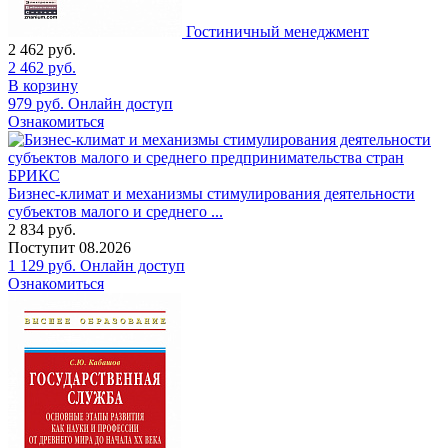
Гостиничный менеджмент
2 462
руб.
2 462
руб.
В корзину
979
руб.
Онлайн доступ
Ознакомиться
Бизнес-климат и механизмы стимулирования деятельности
субъектов малого и среднего ...
2 834
руб.
Поступит
08.2026
1 129
руб.
Онлайн доступ
Ознакомиться