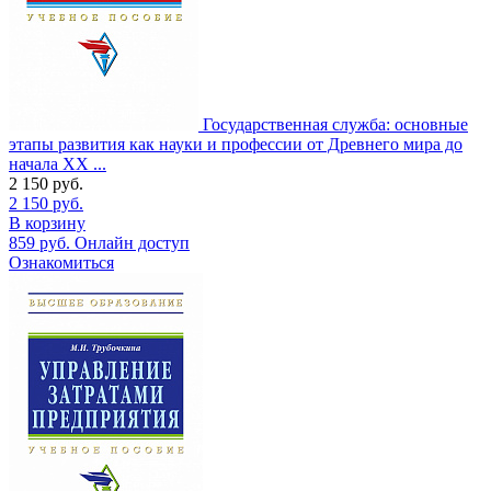
Государственная служба: основные
этапы развития как науки и профессии от Древнего мира до
начала XX ...
2 150
руб.
2 150
руб.
В корзину
859
руб.
Онлайн доступ
Ознакомиться