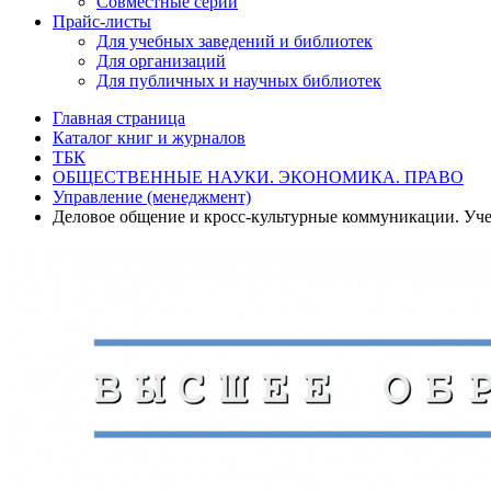
Совместные серии
Прайс-листы
Для учебных заведений и библиотек
Для организаций
Для публичных и научных библиотек
Главная страница
Каталог книг и журналов
ТБК
ОБЩЕСТВЕННЫЕ НАУКИ. ЭКОНОМИКА. ПРАВО
Управление (менеджмент)
Деловое общение и кросс-культурные коммуникации. Уч