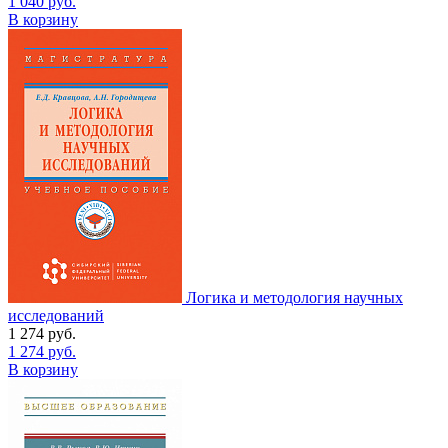
1 040
руб.
В корзину
Логика и методология научных
исследований
1 274
руб.
1 274
руб.
В корзину