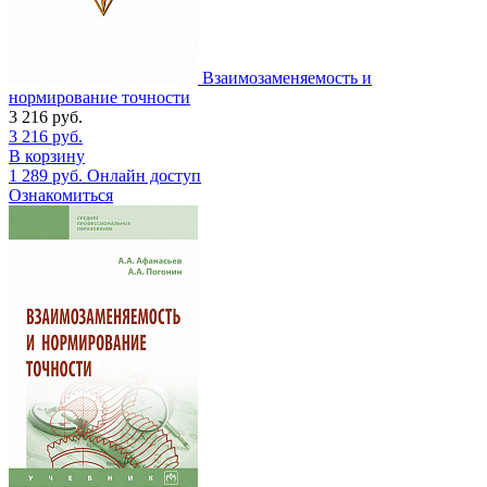
Взаимозаменяемость и
нормирование точности
3 216
руб.
3 216
руб.
В корзину
1 289
руб.
Онлайн доступ
Ознакомиться