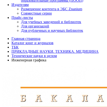
образовательные программы (ПООП)
Издателям
Размещение контента в ЭБС Znanium
Совместные серии
Прайс-листы
Для учебных заведений и библиотек
Для организаций
Для публичных и научных библиотек
Главная страница
Каталог книг и журналов
ТБК
ПРИКЛАДНЫЕ НАУКИ. ТЕХНИКА. МЕДИЦИНА
Технические науки в целом
Инженерная графика