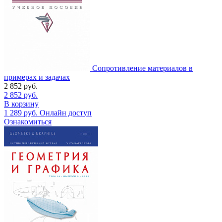
Сопротивление материалов в
примерах и задачах
2 852
руб.
2 852
руб.
В корзину
1 289
руб.
Онлайн доступ
Ознакомиться