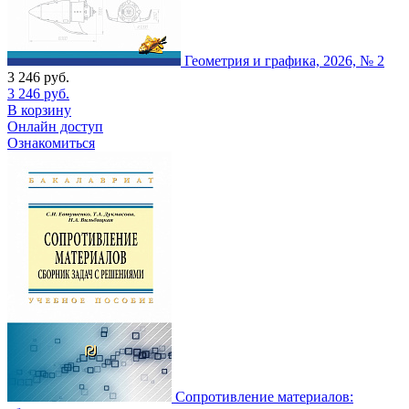
Геометрия и графика, 2026, № 2
3 246
руб.
3 246
руб.
В корзину
Онлайн доступ
Ознакомиться
Сопротивление материалов: