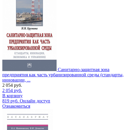
Санитарно-защитная зона
предприятия как часть урбанизированной среды (стандарты,
инновации, ...
2 054
руб.
2 054
руб.
В корзину
819
руб.
Онлайн доступ
Ознакомиться