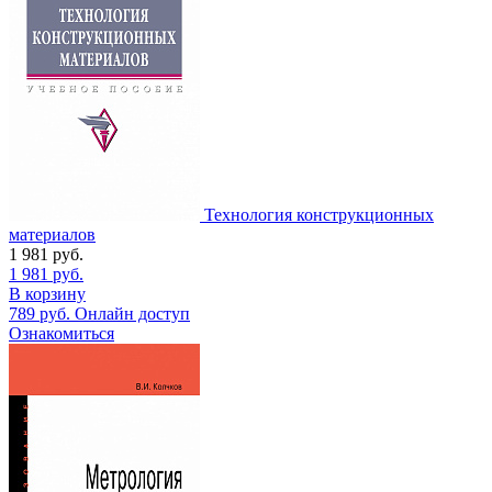
Технология конструкционных
материалов
1 981
руб.
1 981
руб.
В корзину
789
руб.
Онлайн доступ
Ознакомиться