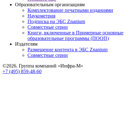
Образовательным организациям
Комплектование печатными изданиями
Наукометрия
Подписка на ЭБС Znanium
Совместные серии
Книги, включенные в Примерные основные
образовательные программы (ПООП)
Издателям
Размещение контента в ЭБС Znanium
Совместные серии
©2026. Группа компаний «Инфра-М»
+7 (495) 859-48-60