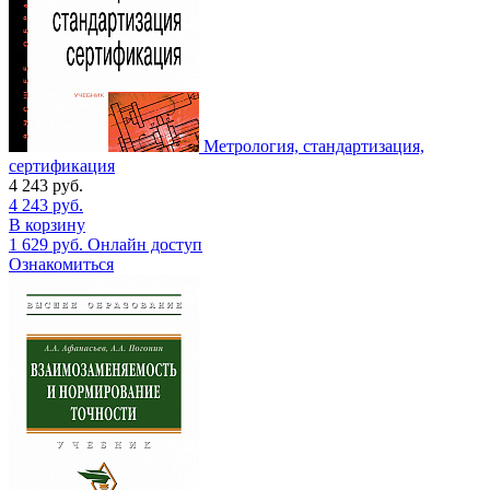
Метрология, стандартизация,
сертификация
4 243
руб.
4 243
руб.
В корзину
1 629
руб.
Онлайн доступ
Ознакомиться