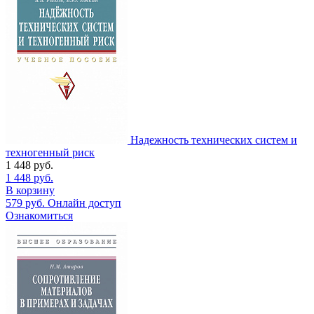
Надежность технических систем и
техногенный риск
1 448
руб.
1 448
руб.
В корзину
579
руб.
Онлайн доступ
Ознакомиться