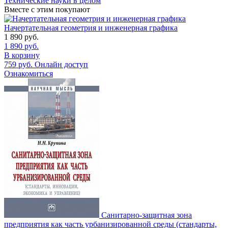
Технические науки в целом
Вместе с этим покупают
Начертательная геометрия и инженерная графика
1 890
руб.
1 890
руб.
В корзину
759
руб.
Онлайн доступ
Ознакомиться
Санитарно-защитная зона
предприятия как часть урбанизированной среды (стандарты,