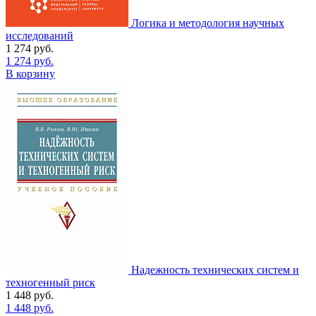
Логика и методология научных
исследований
1 274
руб.
1 274
руб.
В корзину
Надежность технических систем и
техногенный риск
1 448
руб.
1 448
руб.