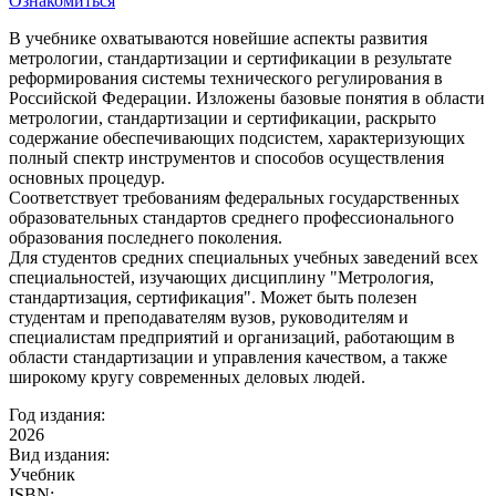
Ознакомиться
В учебнике охватываются новейшие аспекты развития
метрологии, стандартизации и сертификации в результате
реформирования системы технического регулирования в
Российской Федерации. Изложены базовые понятия в области
метрологии, стандартизации и сертификации, раскрыто
содержание обеспечивающих подсистем, характеризующих
полный спектр инструментов и способов осуществления
основных процедур.
Соответствует требованиям федеральных государственных
образовательных стандартов среднего профессионального
образования последнего поколения.
Для студентов средних специальных учебных заведений всех
специальностей, изучающих дисциплину "Метрология,
стандартизация, сертификация". Может быть полезен
студентам и преподавателям вузов, руководителям и
специалистам предприятий и организаций, работающим в
области стандартизации и управления качеством, а также
широкому кругу современных деловых людей.
Год издания:
2026
Вид издания:
Учебник
ISBN: