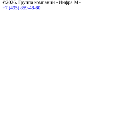
©2026. Группа компаний «Инфра-М»
+7 (495) 859-48-60