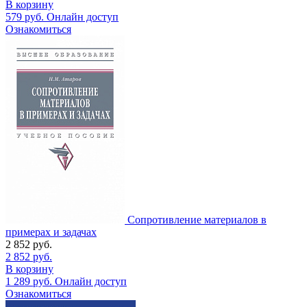
В корзину
579
руб.
Онлайн доступ
Ознакомиться
Сопротивление материалов в
примерах и задачах
2 852
руб.
2 852
руб.
В корзину
1 289
руб.
Онлайн доступ
Ознакомиться