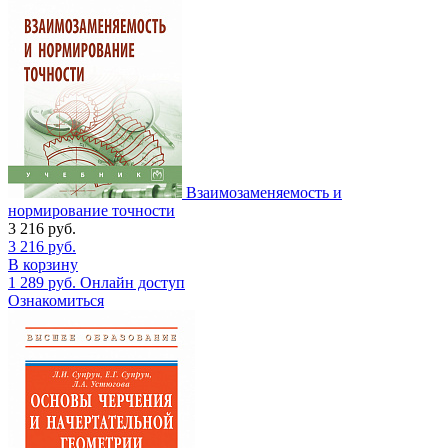
Взаимозаменяемость и
нормирование точности
3 216
руб.
3 216
руб.
В корзину
1 289
руб.
Онлайн доступ
Ознакомиться