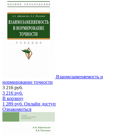
Взаимозаменяемость и
нормирование точности
3 216
руб.
3 216
руб.
В корзину
1 289
руб.
Онлайн доступ
Ознакомиться