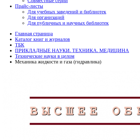
Совместные серии
Прайс-листы
Для учебных заведений и библиотек
Для организаций
Для публичных и научных библиотек
Главная страница
Каталог книг и журналов
ТБК
ПРИКЛАДНЫЕ НАУКИ. ТЕХНИКА. МЕДИЦИНА
Технические науки в целом
Механика жидкости и газа (гидравлика)