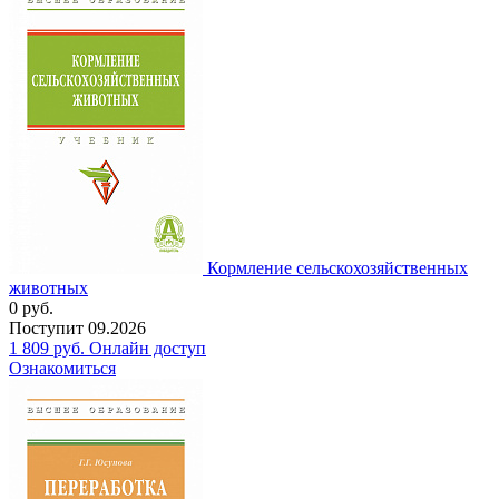
Кормление сельскохозяйственных
животных
0
руб.
Поступит
09.2026
1 809
руб.
Онлайн доступ
Ознакомиться