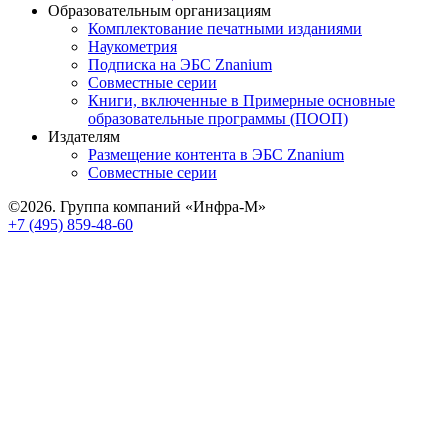
Образовательным организациям
Комплектование печатными изданиями
Наукометрия
Подписка на ЭБС Znanium
Совместные серии
Книги, включенные в Примерные основные
образовательные программы (ПООП)
Издателям
Размещение контента в ЭБС Znanium
Совместные серии
©2026. Группа компаний «Инфра-М»
+7 (495) 859-48-60