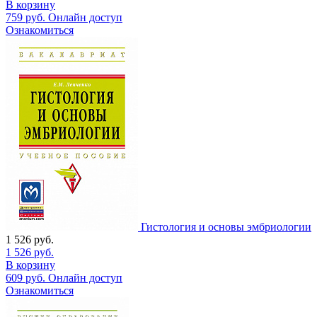
В корзину
759
руб.
Онлайн доступ
Ознакомиться
Гистология и основы эмбриологии
1 526
руб.
1 526
руб.
В корзину
609
руб.
Онлайн доступ
Ознакомиться