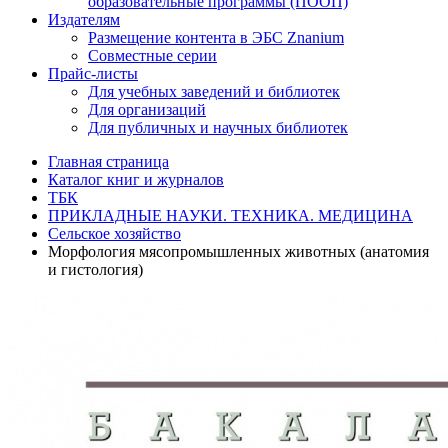
образовательные программы (ПООП)
Издателям
Размещение контента в ЭБС Znanium
Совместные серии
Прайс-листы
Для учебных заведений и библиотек
Для организаций
Для публичных и научных библиотек
Главная страница
Каталог книг и журналов
ТБК
ПРИКЛАДНЫЕ НАУКИ. ТЕХНИКА. МЕДИЦИНА
Сельское хозяйство
Морфология мясопромышленных животных (анатомия
и гистология)