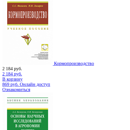
Кормопроизводство
2 184
руб.
2 184
руб.
В корзину
869
руб.
Онлайн доступ
Ознакомиться