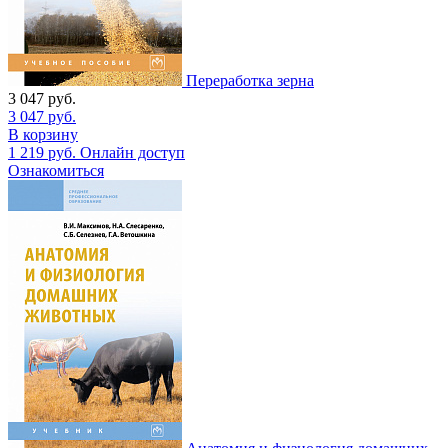
Переработка зерна
3 047
руб.
3 047
руб.
В корзину
1 219
руб.
Онлайн доступ
Ознакомиться