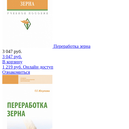
Переработка зерна
3 047
руб.
3 047
руб.
В корзину
1 219
руб.
Онлайн доступ
Ознакомиться