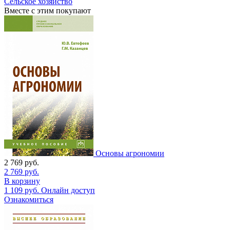
Сельское хозяйство
Вместе с этим покупают
Основы агрономии
2 769
руб.
2 769
руб.
В корзину
1 109
руб.
Онлайн доступ
Ознакомиться