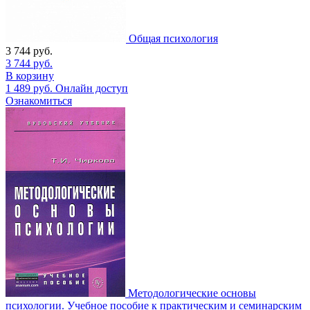
Общая психология
3 744
руб.
3 744
руб.
В корзину
1 489
руб.
Онлайн доступ
Ознакомиться
Методологические основы
психологии. Учебное пособие к практическим и семинарским