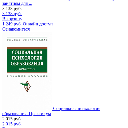
занятиям для ...
3 138
руб.
3 138
руб.
В корзину
1 249
руб.
Онлайн доступ
Ознакомиться
Социальная психология
образования. Практикум
2 015
руб.
2 015
руб.