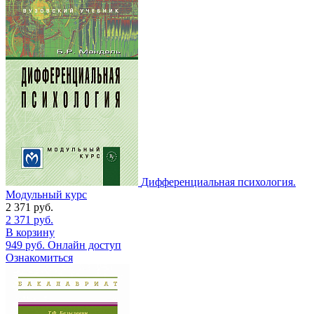
Дифференциальная психология.
Модульный курс
2 371
руб.
2 371
руб.
В корзину
949
руб.
Онлайн доступ
Ознакомиться