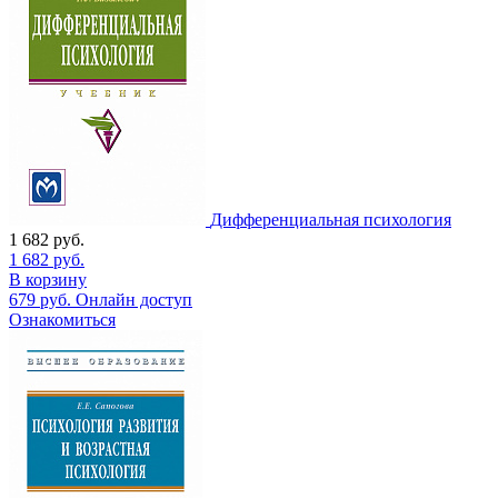
Дифференциальная психология
1 682
руб.
1 682
руб.
В корзину
679
руб.
Онлайн доступ
Ознакомиться