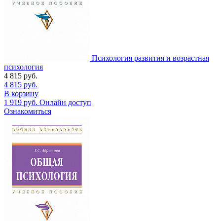
Психология развития и возрастная
психология
4 815
руб.
4 815
руб.
В корзину
1 919
руб.
Онлайн доступ
Ознакомиться