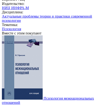
Издательство:
НИЦ ИНФРА-М
Дисциплина:
Актуальные проблемы теории и практики современной
психологии
Тематика:
Психология
Вместе с этим покупают
Психология межнациональных
отношений