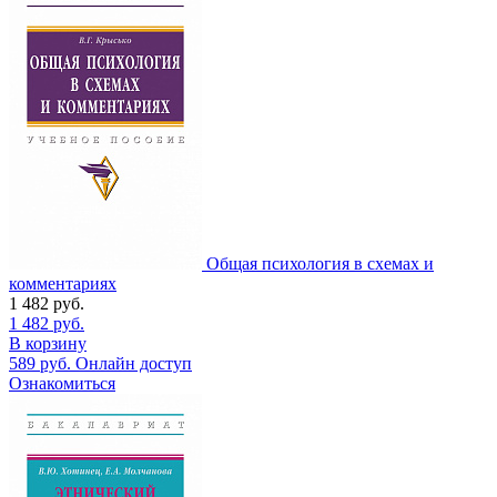
Общая психология в схемах и
комментариях
1 482
руб.
1 482
руб.
В корзину
589
руб.
Онлайн доступ
Ознакомиться