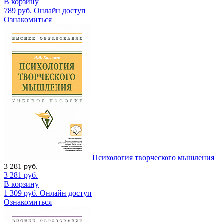
В корзину
789
руб.
Онлайн доступ
Ознакомиться
Психология творческого мышления
3 281
руб.
3 281
руб.
В корзину
1 309
руб.
Онлайн доступ
Ознакомиться