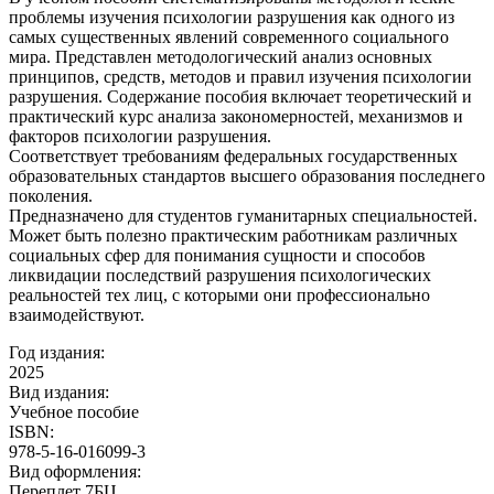
проблемы изучения психологии разрушения как одного из
самых существенных явлений современного социального
мира. Представлен методологический анализ основных
принципов, средств, методов и правил изучения психологии
разрушения. Содержание пособия включает теоретический и
практический курс анализа закономерностей, механизмов и
факторов психологии разрушения.
Соответствует требованиям федеральных государственных
образовательных стандартов высшего образования последнего
поколения.
Предназначено для студентов гуманитарных специальностей.
Может быть полезно практическим работникам различных
социальных сфер для понимания сущности и способов
ликвидации последствий разрушения психологических
реальностей тех лиц, с которыми они профессионально
взаимодействуют.
Год издания:
2025
Вид издания:
Учебное пособие
ISBN:
978-5-16-016099-3
Вид оформления:
Переплет 7БЦ