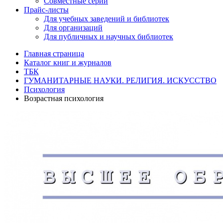
Совместные серии
Прайс-листы
Для учебных заведений и библиотек
Для организаций
Для публичных и научных библиотек
Главная страница
Каталог книг и журналов
ТБК
ГУМАНИТАРНЫЕ НАУКИ. РЕЛИГИЯ. ИСКУССТВО
Психология
Возрастная психология