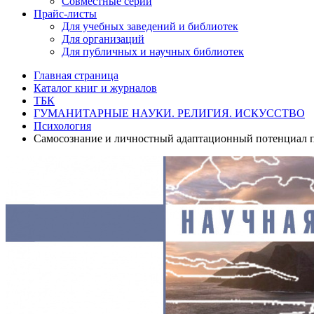
Совместные серии
Прайс-листы
Для учебных заведений и библиотек
Для организаций
Для публичных и научных библиотек
Главная страница
Каталог книг и журналов
ТБК
ГУМАНИТАРНЫЕ НАУКИ. РЕЛИГИЯ. ИСКУССТВО
Психология
Самосознание и личностный адаптационный потенциал 