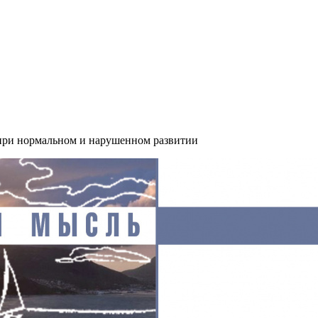
при нормальном и нарушенном развитии