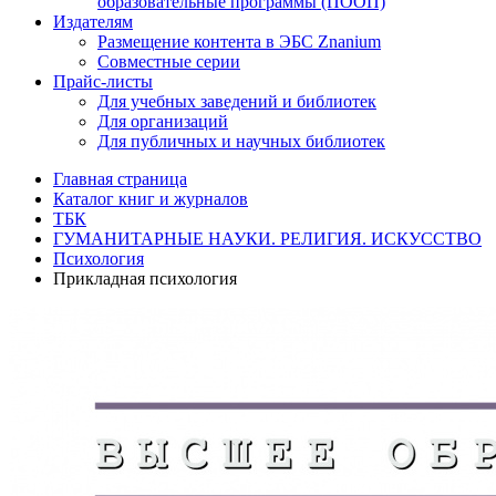
образовательные программы (ПООП)
Издателям
Размещение контента в ЭБС Znanium
Совместные серии
Прайс-листы
Для учебных заведений и библиотек
Для организаций
Для публичных и научных библиотек
Главная страница
Каталог книг и журналов
ТБК
ГУМАНИТАРНЫЕ НАУКИ. РЕЛИГИЯ. ИСКУССТВО
Психология
Прикладная психология