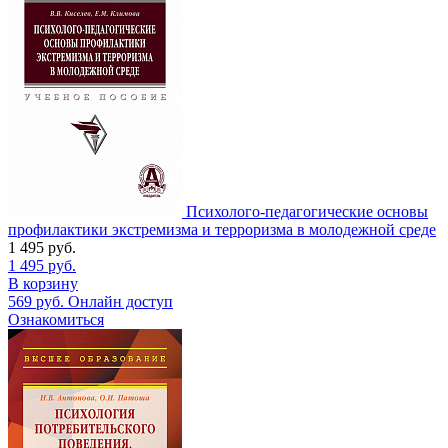
Психолого-педагогические основы
профилактики экстремизма и терроризма в молодежной среде
1 495
руб.
1 495
руб.
В корзину
569
руб.
Онлайн доступ
Ознакомиться