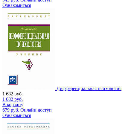
Ознакомиться
Дифференциальная психология
1 682
руб.
1 682
руб.
В корзину
679
руб.
Онлайн доступ
Ознакомиться