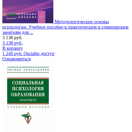
Методологические основы
психологии. Учебное пособие к практическим и семинарским
занятиям для ...
3 138
руб.
3 138
руб.
В корзину
1 249
руб.
Онлайн доступ
Ознакомиться