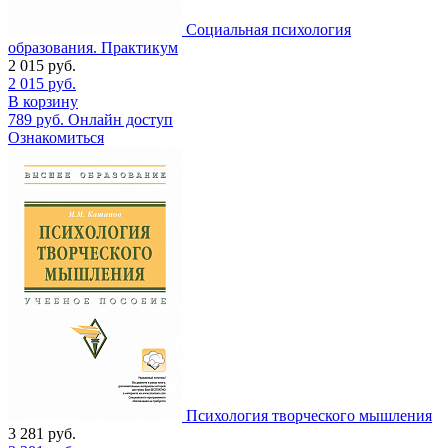
Социальная психология
образования. Практикум
2 015
руб.
2 015
руб.
В корзину
789
руб.
Онлайн доступ
Ознакомиться
Психология творческого мышления
3 281
руб.