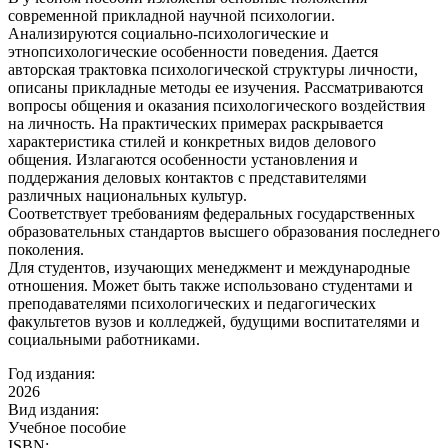
современной прикладной научной психологии.
Анализируются социально-психологические и
этнопсихологические особенности поведения. Дается
авторская трактовка психологической структуры личности,
описаны прикладные методы ее изучения. Рассматриваются
вопросы общения и оказания психологического воздействия
на личность. На практических примерах раскрывается
характеристика стилей и конкретных видов делового
общения. Излагаются особенности установления и
поддержания деловых контактов с представителями
различных национальных культур.
Соответствует требованиям федеральных государственных
образовательных стандартов высшего образования последнего
поколения.
Для студентов, изучающих менеджмент и международные
отношения. Может быть также использовано студентами и
преподавателями психологических и педагогических
факультетов вузов и колледжей, будущими воспитателями и
социальными работниками.
Год издания:
2026
Вид издания:
Учебное пособие
ISBN: