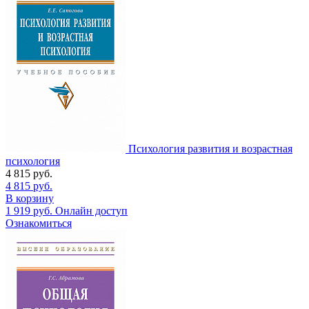
Психология развития и возрастная
психология
4 815
руб.
4 815
руб.
В корзину
1 919
руб.
Онлайн доступ
Ознакомиться