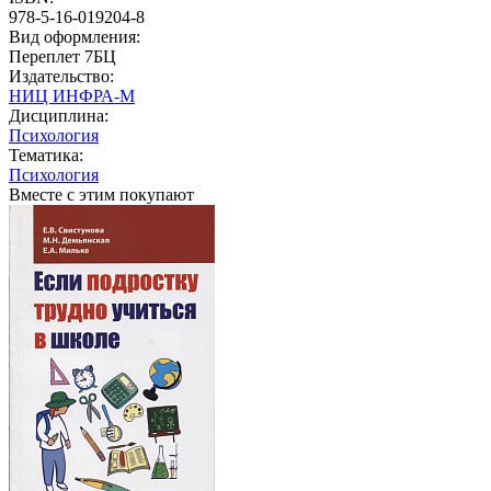
978-5-16-019204-8
Вид оформления:
Переплет 7БЦ
Издательство:
НИЦ ИНФРА-М
Дисциплина:
Психология
Тематика:
Психология
Вместе с этим покупают