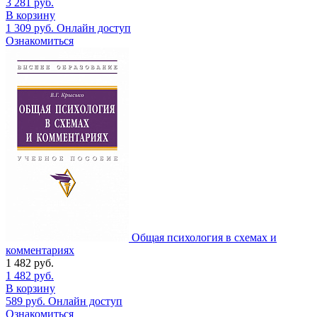
3 281
руб.
В корзину
1 309
руб.
Онлайн доступ
Ознакомиться
Общая психология в схемах и
комментариях
1 482
руб.
1 482
руб.
В корзину
589
руб.
Онлайн доступ
Ознакомиться