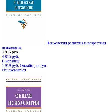
Психология развития и возрастная
психология
4 815
руб.
4 815
руб.
В корзину
1 919
руб.
Онлайн доступ
Ознакомиться