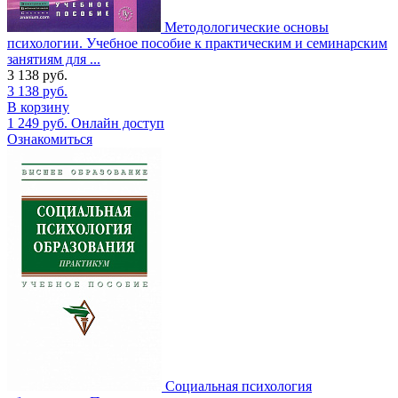
Методологические основы
психологии. Учебное пособие к практическим и семинарским
занятиям для ...
3 138
руб.
3 138
руб.
В корзину
1 249
руб.
Онлайн доступ
Ознакомиться
Социальная психология