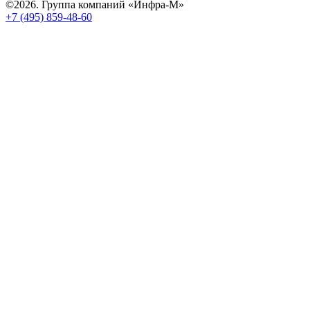
©2026. Группа компаний «Инфра-М»
+7 (495) 859-48-60