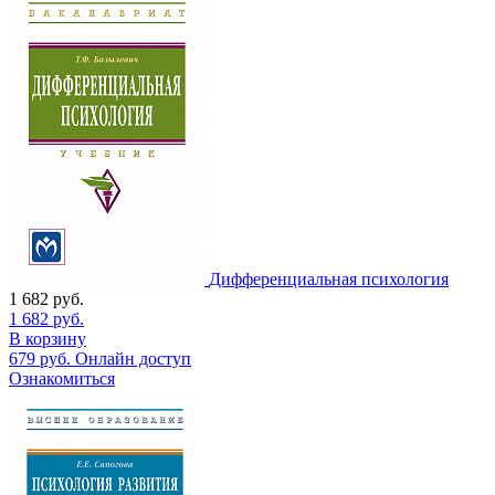
Дифференциальная психология
1 682
руб.
1 682
руб.
В корзину
679
руб.
Онлайн доступ
Ознакомиться