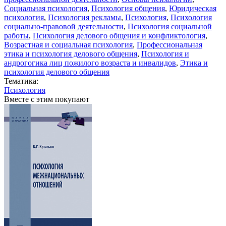
Социальная психология
,
Психология общения
,
Юридическая
психология
,
Психология рекламы
,
Психология
,
Психология
социально-правовой деятельности
,
Психология социальной
работы
,
Психология делового общения и конфликтология
,
Возрастная и социальная психология
,
Профессиональная
этика и психология делового общения
,
Психология и
андрогогика лиц пожилого возраста и инвалидов
,
Этика и
психология делового общения
Тематика:
Психология
Вместе с этим покупают