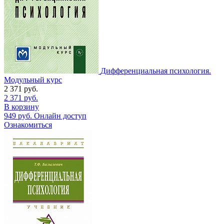
Дифференциальная психология.
Модульный курс
2 371
руб.
2 371
руб.
В корзину
949
руб.
Онлайн доступ
Ознакомиться