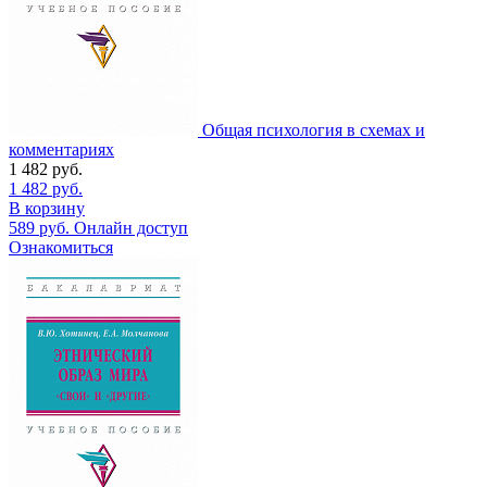
Общая психология в схемах и
комментариях
1 482
руб.
1 482
руб.
В корзину
589
руб.
Онлайн доступ
Ознакомиться