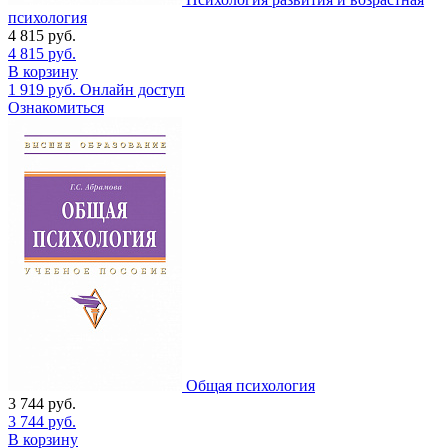
психология
4 815
руб.
4 815
руб.
В корзину
1 919
руб.
Онлайн доступ
Ознакомиться
Общая психология
3 744
руб.
3 744
руб.
В корзину