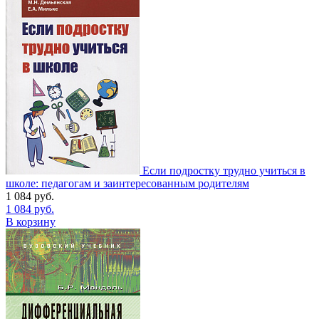
Если подростку трудно учиться в
школе: педагогам и заинтересованным родителям
1 084
руб.
1 084
руб.
В корзину