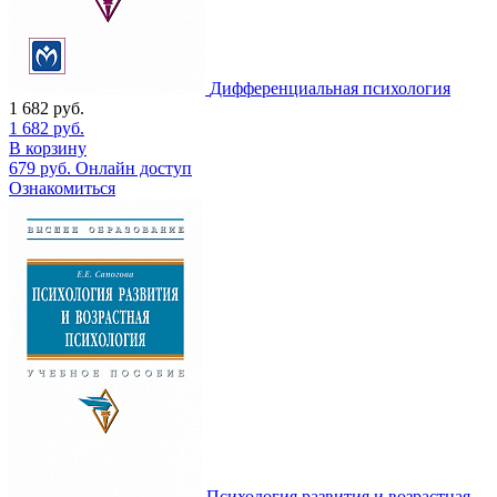
Дифференциальная психология
1 682
руб.
1 682
руб.
В корзину
679
руб.
Онлайн доступ
Ознакомиться
Психология развития и возрастная