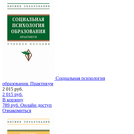
Социальная психология
образования. Практикум
2 015
руб.
2 015
руб.
В корзину
789
руб.
Онлайн доступ
Ознакомиться