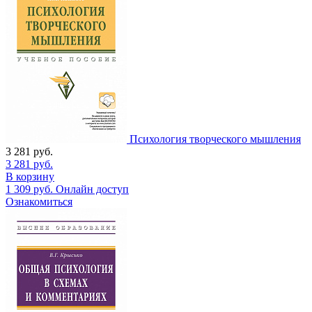
Психология творческого мышления
3 281
руб.
3 281
руб.
В корзину
1 309
руб.
Онлайн доступ
Ознакомиться