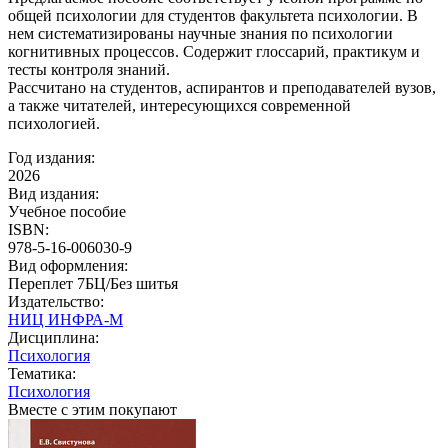
общей психологии для студентов факультета психологии. В
нем систематизированы научные знания по психологии
когнитивных процессов. Содержит глоссарий, практикум и
тесты контроля знаний.
Рассчитано на студентов, аспирантов и преподавателей вузов,
а также читателей, интересующихся современной
психологией.
Год издания:
2026
Вид издания:
Учебное пособие
ISBN:
978-5-16-006030-9
Вид оформления:
Переплет 7БЦ/Без шитья
Издательство:
НИЦ ИНФРА-М
Дисциплина:
Психология
Тематика:
Психология
Вместе с этим покупают