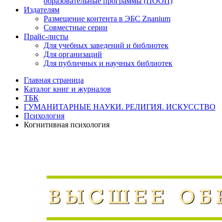
образовательные программы (ПООП)
Издателям
Размещение контента в ЭБС Znanium
Совместные серии
Прайс-листы
Для учебных заведений и библиотек
Для организаций
Для публичных и научных библиотек
Главная страница
Каталог книг и журналов
ТБК
ГУМАНИТАРНЫЕ НАУКИ. РЕЛИГИЯ. ИСКУССТВО
Психология
Когнитивная психология