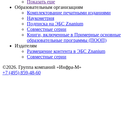
Показать еще
Образовательным организациям
Комплектование печатными изданиями
Наукометрия
Подписка на ЭБС Znanium
Совместные серии
Книги, включенные в Примерные основные
образовательные программы (ПООП)
Издателям
Размещение контента в ЭБС Znanium
Совместные серии
©2026. Группа компаний «Инфра-М»
+7 (495) 859-48-60