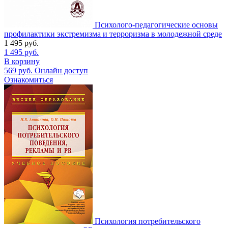
Психолого-педагогические основы
профилактики экстремизма и терроризма в молодежной среде
1 495
руб.
1 495
руб.
В корзину
569
руб.
Онлайн доступ
Ознакомиться
Психология потребительского