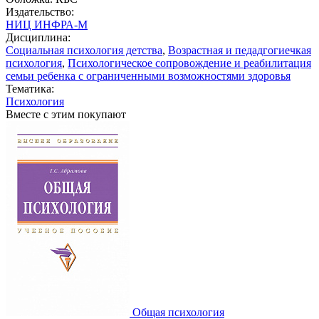
Издательство:
НИЦ ИНФРА-М
Дисциплина:
Социальная психология детства
,
Возрастная и педадгогиечкая
психология
,
Психологическое сопровождение и реабилитация
семьи ребенка с ограниченными возможностями здоровья
Тематика:
Психология
Вместе с этим покупают
Общая психология