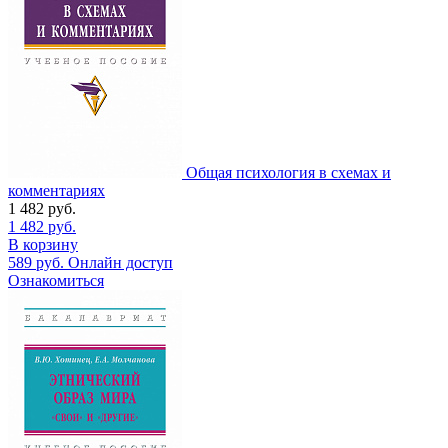
Общая психология в схемах и
комментариях
1 482
руб.
1 482
руб.
В корзину
589
руб.
Онлайн доступ
Ознакомиться