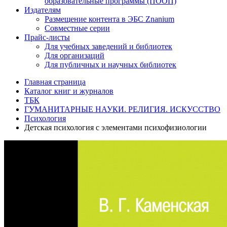
образовательные программы (ПООП)
Издателям
Размещение контента в ЭБС Znanium
Совместные серии
Прайс-листы
Для учебных заведений и библиотек
Для организаций
Для публичных и научных библиотек
Главная страница
Каталог книг и журналов
ТБК
ГУМАНИТАРНЫЕ НАУКИ. РЕЛИГИЯ. ИСКУССТВО
Психология
Детская психология с элементами психофизиологии