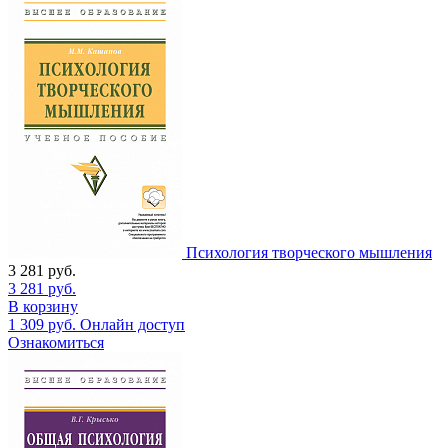
Психология творческого мышления
3 281
руб.
3 281
руб.
В корзину
1 309
руб.
Онлайн доступ
Ознакомиться