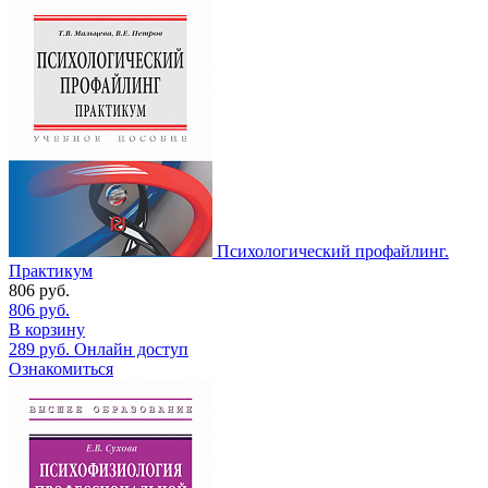
Психологический профайлинг.
Практикум
806
руб.
806
руб.
В корзину
289
руб.
Онлайн доступ
Ознакомиться