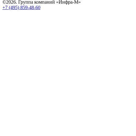
©2026. Группа компаний «Инфра-М»
+7 (495) 859-48-60