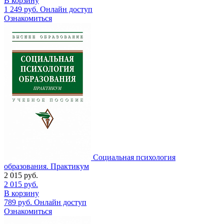
В корзину
1 249
руб.
Онлайн доступ
Ознакомиться
Социальная психология
образования. Практикум
2 015
руб.
2 015
руб.
В корзину
789
руб.
Онлайн доступ
Ознакомиться