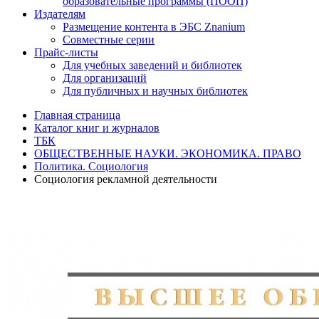
образовательные программы (ПООП)
Издателям
Размещение контента в ЭБС Znanium
Совместные серии
Прайс-листы
Для учебных заведений и библиотек
Для организаций
Для публичных и научных библиотек
Главная страница
Каталог книг и журналов
ТБК
ОБЩЕСТВЕННЫЕ НАУКИ. ЭКОНОМИКА. ПРАВО
Политика. Социология
Социология рекламной деятельности