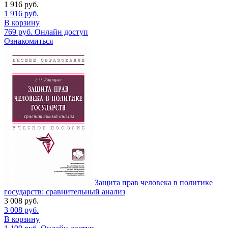
1 916
руб.
1 916
руб.
В корзину
769
руб.
Онлайн доступ
Ознакомиться
Защита прав человека в политике
государств: сравнительный анализ
3 008
руб.
3 008
руб.
В корзину