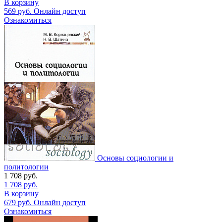
В корзину
569
руб.
Онлайн доступ
Ознакомиться
Основы социологии и
политологии
1 708
руб.
1 708
руб.
В корзину
679
руб.
Онлайн доступ
Ознакомиться