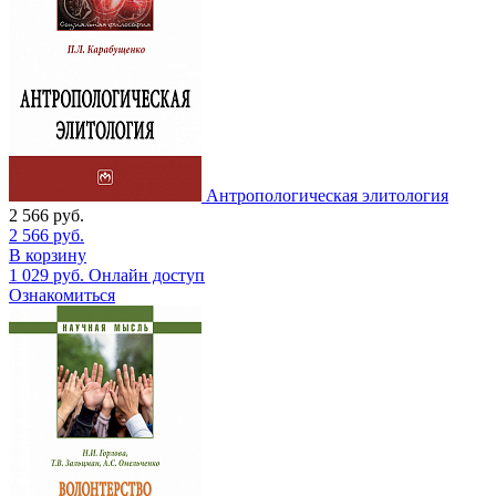
Антропологическая элитология
2 566
руб.
2 566
руб.
В корзину
1 029
руб.
Онлайн доступ
Ознакомиться