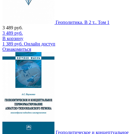
Геополитика. В 2 т.. Том 1
3 489
руб.
3 489
руб.
В корзину
1 389
руб.
Онлайн доступ
Ознакомиться
Геополитическое и концептуальное