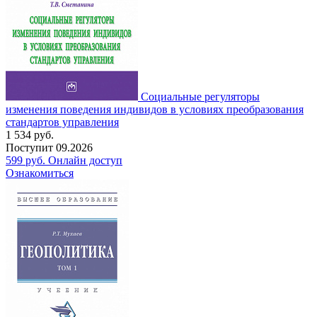
Социальные регуляторы
изменения поведения индивидов в условиях преобразования
стандартов управления
1 534
руб.
Поступит
09.2026
599
руб.
Онлайн доступ
Ознакомиться