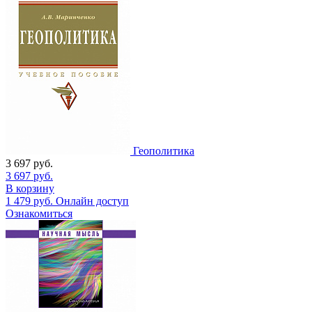
Геополитика
3 697
руб.
3 697
руб.
В корзину
1 479
руб.
Онлайн доступ
Ознакомиться