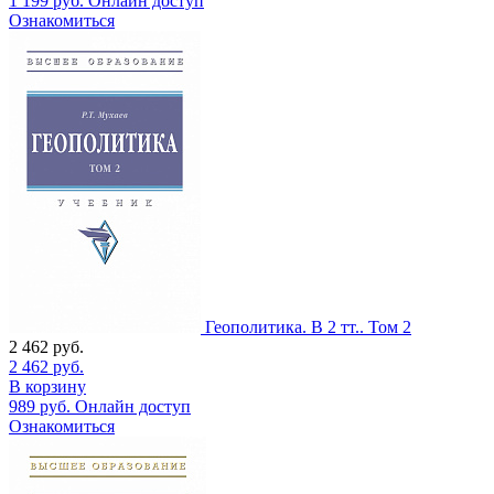
1 199
руб.
Онлайн доступ
Ознакомиться
Геополитика. В 2 тт.. Том 2
2 462
руб.
2 462
руб.
В корзину
989
руб.
Онлайн доступ
Ознакомиться