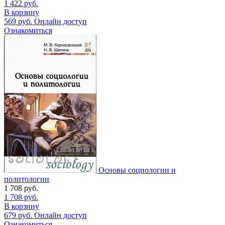
1 422
руб.
В корзину
569
руб.
Онлайн доступ
Ознакомиться
Основы социологии и
политологии
1 708
руб.
1 708
руб.
В корзину
679
руб.
Онлайн доступ
Ознакомиться