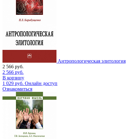
Антропологическая элитология
2 566
руб.
2 566
руб.
В корзину
1 029
руб.
Онлайн доступ
Ознакомиться