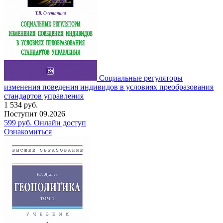
Социальные регуляторы
изменения поведения индивидов в условиях преобразования
стандартов управления
1 534
руб.
Поступит
09.2026
599
руб.
Онлайн доступ
Ознакомиться