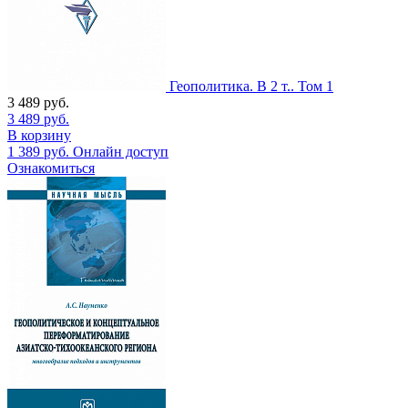
Геополитика. В 2 т.. Том 1
3 489
руб.
3 489
руб.
В корзину
1 389
руб.
Онлайн доступ
Ознакомиться