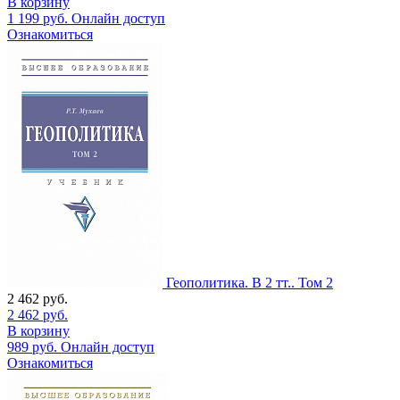
В корзину
1 199
руб.
Онлайн доступ
Ознакомиться
Геополитика. В 2 тт.. Том 2
2 462
руб.
2 462
руб.
В корзину
989
руб.
Онлайн доступ
Ознакомиться