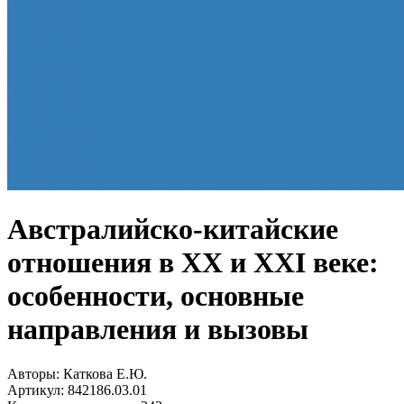
Австралийско-китайские
отношения в XX и XXI веке:
особенности, основные
направления и вызовы
Авторы:
Каткова Е.Ю.
Артикул:
842186.03.01