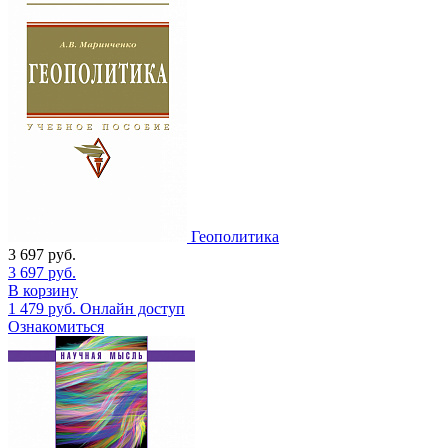
Геополитика
3 697
руб.
3 697
руб.
В корзину
1 479
руб.
Онлайн доступ
Ознакомиться