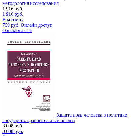
методология исследования
1 916
руб.
1 916
руб.
В корзину
769
руб.
Онлайн доступ
Ознакомиться
Защита прав человека в политике
государств: сравнительный анализ
3 008
руб.
3 008
руб.