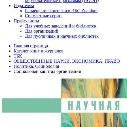
образовательные программы (ПООП)
Издателям
Размещение контента в ЭБС Znanium
Совместные серии
Прайс-листы
Для учебных заведений и библиотек
Для организаций
Для публичных и научных библиотек
Главная страница
Каталог книг и журналов
ТБК
ОБЩЕСТВЕННЫЕ НАУКИ. ЭКОНОМИКА. ПРАВО
Политика. Социология
Социальный капитал организации