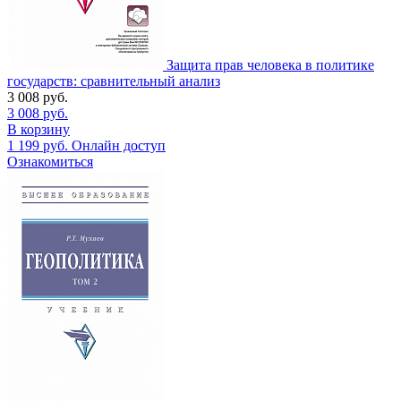
Защита прав человека в политике
государств: сравнительный анализ
3 008
руб.
3 008
руб.
В корзину
1 199
руб.
Онлайн доступ
Ознакомиться