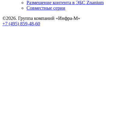
Размещение контента в ЭБС Znanium
Совместные серии
©2026. Группа компаний «Инфра-М»
+7 (495) 859-48-60