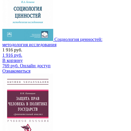
Социология ценностей:
методология исследования
1 916
руб.
1 916
руб.
В корзину
769
руб.
Онлайн доступ
Ознакомиться