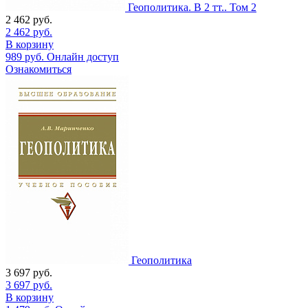
Геополитика. В 2 тт.. Том 2
2 462
руб.
2 462
руб.
В корзину
989
руб.
Онлайн доступ
Ознакомиться
Геополитика
3 697
руб.
3 697
руб.
В корзину