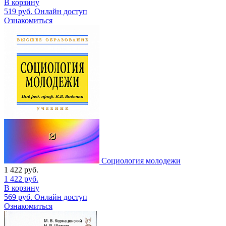
В корзину
519
руб.
Онлайн доступ
Ознакомиться
Социология молодежи
1 422
руб.
1 422
руб.
В корзину
569
руб.
Онлайн доступ
Ознакомиться