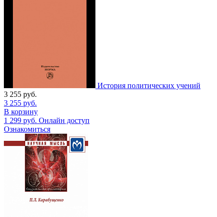
История политических учений
3 255
руб.
3 255
руб.
В корзину
1 299
руб.
Онлайн доступ
Ознакомиться