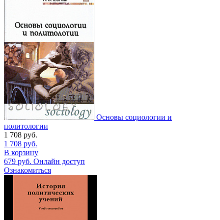
Основы социологии и
политологии
1 708
руб.
1 708
руб.
В корзину
679
руб.
Онлайн доступ
Ознакомиться