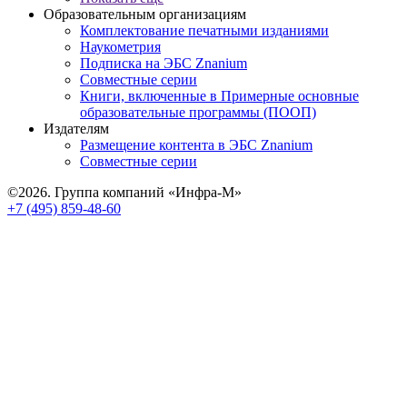
Образовательным организациям
Комплектование печатными изданиями
Наукометрия
Подписка на ЭБС Znanium
Совместные серии
Книги, включенные в Примерные основные
образовательные программы (ПООП)
Издателям
Размещение контента в ЭБС Znanium
Совместные серии
©2026. Группа компаний «Инфра-М»
+7 (495) 859-48-60