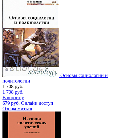
Основы социологии и
политологии
1 708
руб.
1 708
руб.
В корзину
679
руб.
Онлайн доступ
Ознакомиться