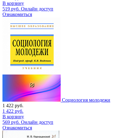
В корзину
519
руб.
Онлайн доступ
Ознакомиться
Социология молодежи
1 422
руб.
1 422
руб.
В корзину
569
руб.
Онлайн доступ
Ознакомиться