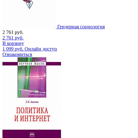
Гендерная социология
2 761
руб.
2 761
руб.
В корзину
1 099
руб.
Онлайн доступ
Ознакомиться