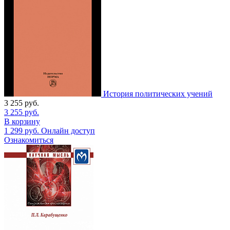
История политических учений
3 255
руб.
3 255
руб.
В корзину
1 299
руб.
Онлайн доступ
Ознакомиться