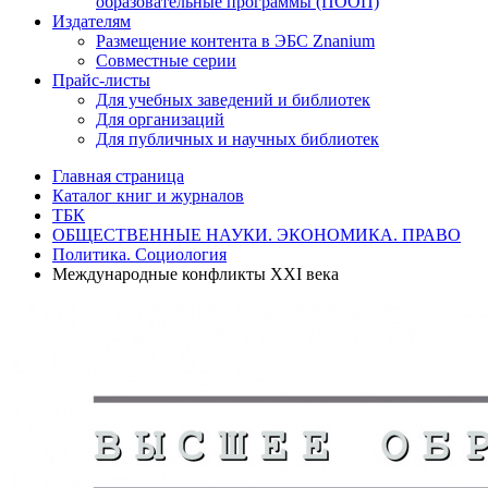
образовательные программы (ПООП)
Издателям
Размещение контента в ЭБС Znanium
Совместные серии
Прайс-листы
Для учебных заведений и библиотек
Для организаций
Для публичных и научных библиотек
Главная страница
Каталог книг и журналов
ТБК
ОБЩЕСТВЕННЫЕ НАУКИ. ЭКОНОМИКА. ПРАВО
Политика. Социология
Международные конфликты XXI века