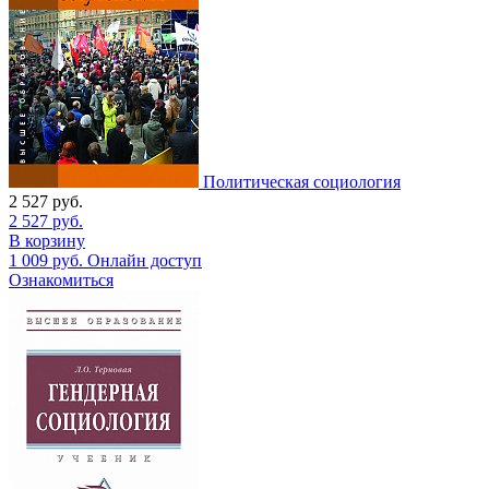
Политическая социология
2 527
руб.
2 527
руб.
В корзину
1 009
руб.
Онлайн доступ
Ознакомиться