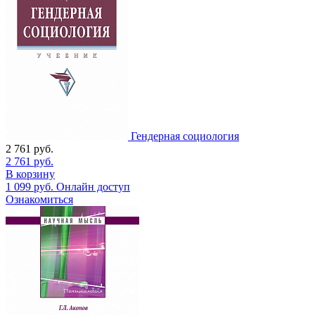
Гендерная социология
2 761
руб.
2 761
руб.
В корзину
1 099
руб.
Онлайн доступ
Ознакомиться