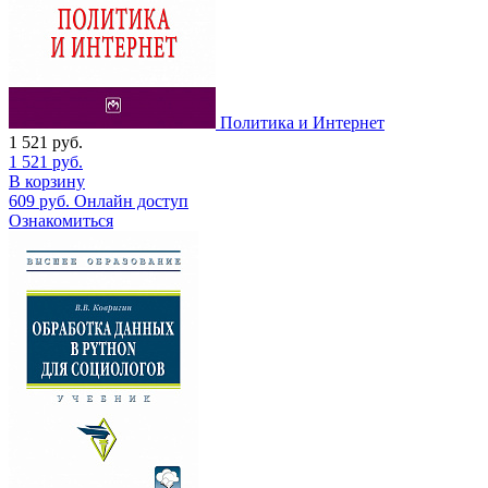
Политика и Интернет
1 521
руб.
1 521
руб.
В корзину
609
руб.
Онлайн доступ
Ознакомиться