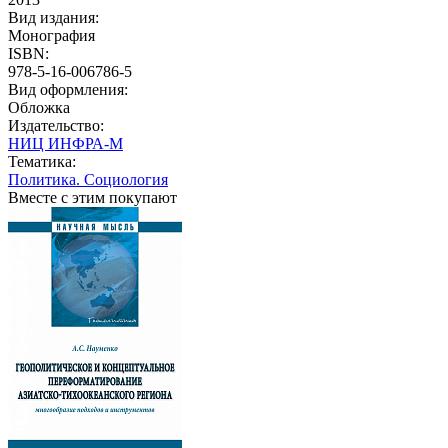
Вид издания:
Монография
ISBN:
978-5-16-006786-5
Вид оформления:
Обложка
Издательство:
НИЦ ИНФРА-М
Тематика:
Политика. Социология
Вместе с этим покупают