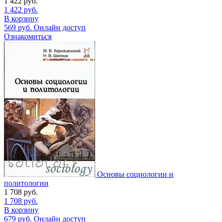
1 422
руб.
1 422
руб.
В корзину
569
руб.
Онлайн доступ
Ознакомиться
Основы социологии и
политологии
1 708
руб.
1 708
руб.
В корзину
679
руб.
Онлайн доступ