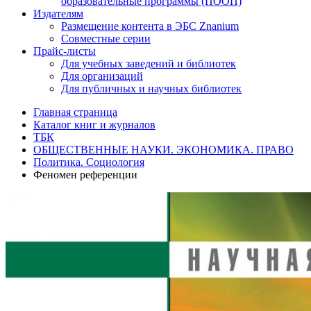
образовательные программы (ПООП)
Издателям
Размещение контента в ЭБС Znanium
Совместные серии
Прайс-листы
Для учебных заведений и библиотек
Для организаций
Для публичных и научных библиотек
Главная страница
Каталог книг и журналов
ТБК
ОБЩЕСТВЕННЫЕ НАУКИ. ЭКОНОМИКА. ПРАВО
Политика. Социология
Феномен референции