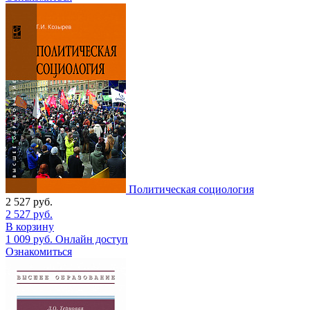
Политическая социология
2 527
руб.
2 527
руб.
В корзину
1 009
руб.
Онлайн доступ
Ознакомиться