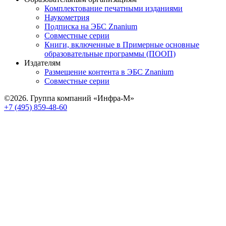
Комплектование печатными изданиями
Наукометрия
Подписка на ЭБС Znanium
Совместные серии
Книги, включенные в Примерные основные
образовательные программы (ПООП)
Издателям
Размещение контента в ЭБС Znanium
Совместные серии
©2026. Группа компаний «Инфра-М»
+7 (495) 859-48-60