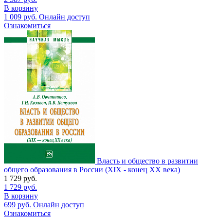
В корзину
1 009
руб.
Онлайн доступ
Ознакомиться
Власть и общество в развитии
общего образования в России (XIX - конец XX века)
1 729
руб.
1 729
руб.
В корзину
699
руб.
Онлайн доступ
Ознакомиться