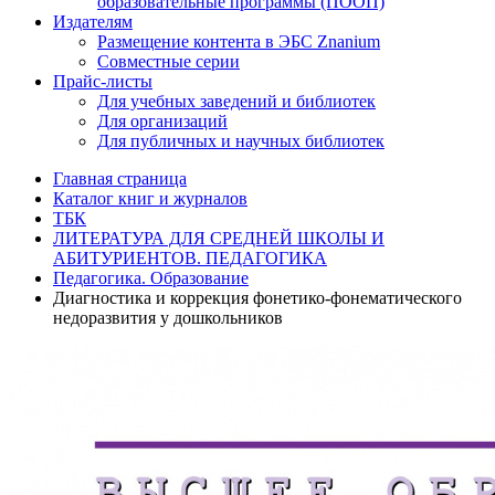
образовательные программы (ПООП)
Издателям
Размещение контента в ЭБС Znanium
Совместные серии
Прайс-листы
Для учебных заведений и библиотек
Для организаций
Для публичных и научных библиотек
Главная страница
Каталог книг и журналов
ТБК
ЛИТЕРАТУРА ДЛЯ СРЕДНЕЙ ШКОЛЫ И
АБИТУРИЕНТОВ. ПЕДАГОГИКА
Педагогика. Образование
Диагностика и коррекция фонетико-фонематического
недоразвития у дошкольников