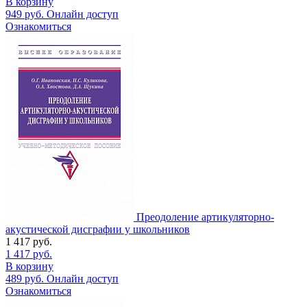
В корзину
949
руб.
Онлайн доступ
Ознакомиться
Преодоление артикуляторно-
акустической дисграфии у школьников
1 417
руб.
1 417
руб.
В корзину
489
руб.
Онлайн доступ
Ознакомиться