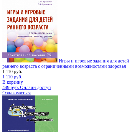
Игры и игровые задания для детей
раннего возраста с ограниченными возможностями здоровья
1 110
руб.
1 110
руб.
В корзину
449
руб.
Онлайн доступ
Ознакомиться