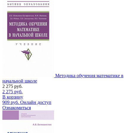
Методика обучения математике в
начальной школе
2 275
руб.
2 275
руб.
В корзину
909
руб.
Онлайн доступ
Ознакомиться