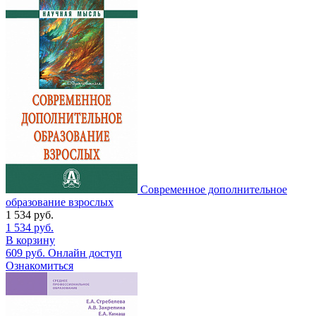
Современное дополнительное
образование взрослых
1 534
руб.
1 534
руб.
В корзину
609
руб.
Онлайн доступ
Ознакомиться