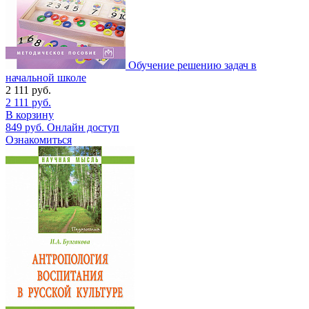
Обучение решению задач в
начальной школе
2 111
руб.
2 111
руб.
В корзину
849
руб.
Онлайн доступ
Ознакомиться