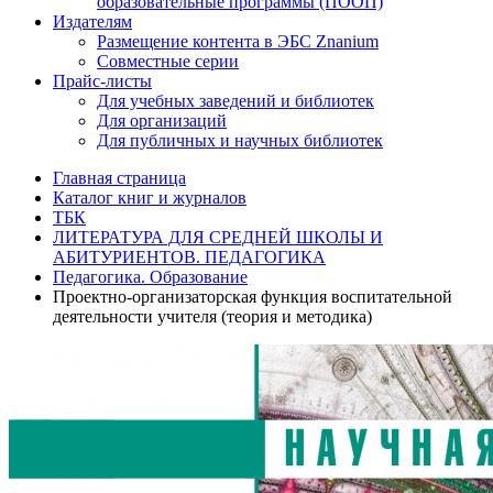
образовательные программы (ПООП)
Издателям
Размещение контента в ЭБС Znanium
Совместные серии
Прайс-листы
Для учебных заведений и библиотек
Для организаций
Для публичных и научных библиотек
Главная страница
Каталог книг и журналов
ТБК
ЛИТЕРАТУРА ДЛЯ СРЕДНЕЙ ШКОЛЫ И
АБИТУРИЕНТОВ. ПЕДАГОГИКА
Педагогика. Образование
Проектно-организаторская функция воспитательной
деятельности учителя (теория и методика)