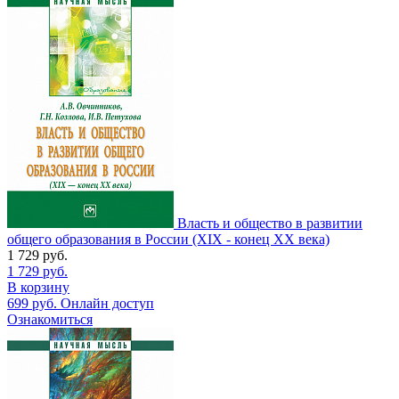
Власть и общество в развитии
общего образования в России (XIX - конец XX века)
1 729
руб.
1 729
руб.
В корзину
699
руб.
Онлайн доступ
Ознакомиться