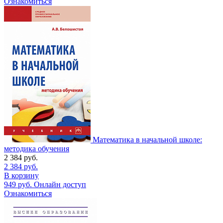
Ознакомиться
Математика в начальной школе:
методика обучения
2 384
руб.
2 384
руб.
В корзину
949
руб.
Онлайн доступ
Ознакомиться