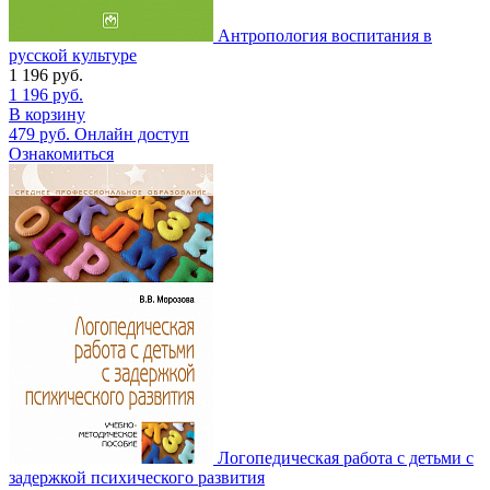
Антропология воспитания в
русской культуре
1 196
руб.
1 196
руб.
В корзину
479
руб.
Онлайн доступ
Ознакомиться
Логопедическая работа с детьми с
задержкой психического развития