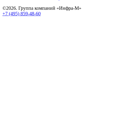
©2026. Группа компаний «Инфра-М»
+7 (495) 859-48-60