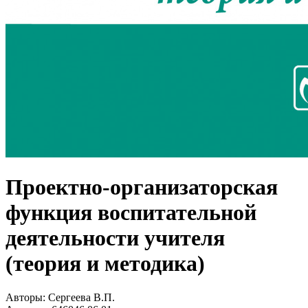
Проектно-организаторская
функция воспитательной
деятельности учителя
(теория и методика)
Авторы:
Сергеева В.П.