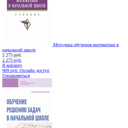
Методика обучения математике в
начальной школе
2 275
руб.
2 275
руб.
В корзину
909
руб.
Онлайн доступ
Ознакомиться