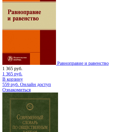
Равноправие и равенство
1 365
руб.
1 365
руб.
В корзину
559
руб.
Онлайн доступ
Ознакомиться