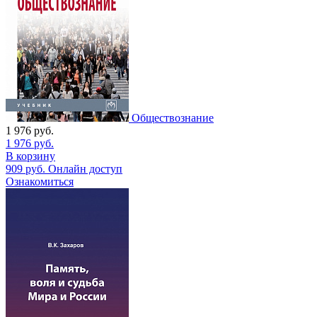
Обществознание
1 976
руб.
1 976
руб.
В корзину
909
руб.
Онлайн доступ
Ознакомиться