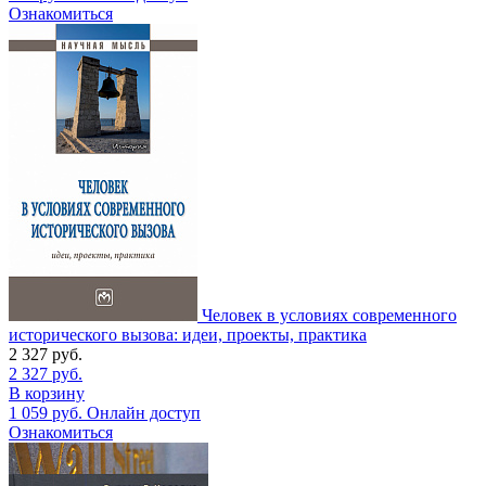
Ознакомиться
Человек в условиях современного
исторического вызова: идеи, проекты, практика
2 327
руб.
2 327
руб.
В корзину
1 059
руб.
Онлайн доступ
Ознакомиться