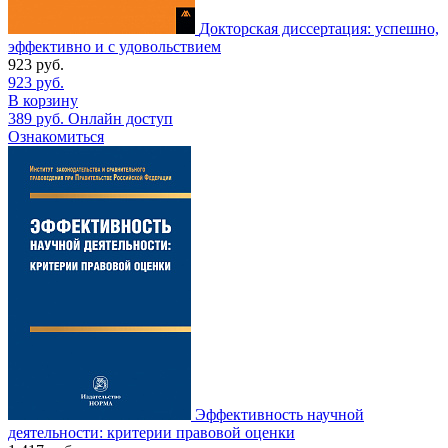
Докторская диссертация: успешно,
эффективно и с удовольствием
923
руб.
923
руб.
В корзину
389
руб.
Онлайн доступ
Ознакомиться
Эффективность научной
деятельности: критерии правовой оценки