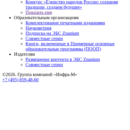
Конкурс «Единство народов России: сохраняя
традиции, создаем будущее»
Показать еще
Образовательным организациям
Комплектование печатными изданиями
Наукометрия
Подписка на ЭБС Znanium
Совместные серии
Книги, включенные в Примерные основные
образовательные программы (ПООП)
Издателям
Размещение контента в ЭБС Znanium
Совместные серии
©2026. Группа компаний «Инфра-М»
+7 (495) 859-48-60