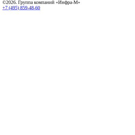
©2026. Группа компаний «Инфра-М»
+7 (495) 859-48-60