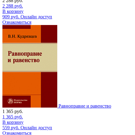
2 288
руб.
2 288
руб.
В корзину
909
руб.
Онлайн доступ
Ознакомиться
Равноправие и равенство
1 365
руб.
1 365
руб.
В корзину
559
руб.
Онлайн доступ
Ознакомиться