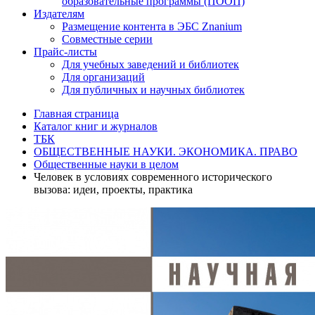
образовательные программы (ПООП)
Издателям
Размещение контента в ЭБС Znanium
Совместные серии
Прайс-листы
Для учебных заведений и библиотек
Для организаций
Для публичных и научных библиотек
Главная страница
Каталог книг и журналов
ТБК
ОБЩЕСТВЕННЫЕ НАУКИ. ЭКОНОМИКА. ПРАВО
Общественные науки в целом
Человек в условиях современного исторического
вызова: идеи, проекты, практика