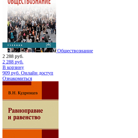
Обществознание
2 288
руб.
2 288
руб.
В корзину
909
руб.
Онлайн доступ
Ознакомиться