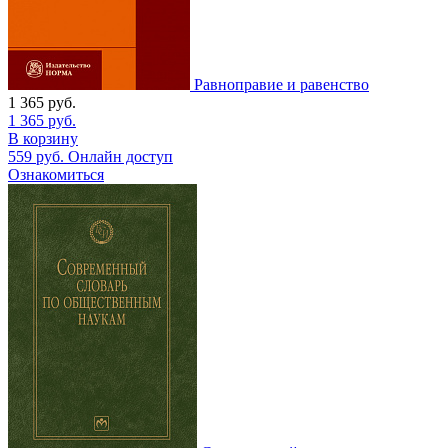
Равноправие и равенство
1 365
руб.
1 365
руб.
В корзину
559
руб.
Онлайн доступ
Ознакомиться