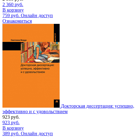
2 360
руб.
В корзину
759
руб.
Онлайн доступ
Ознакомиться
Докторская диссертация: успешно,
эффективно и с удовольствием
923
руб.
923
руб.
В корзину
389
руб.
Онлайн доступ