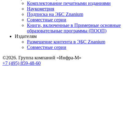
Комплектование печатными изданиями
Наукометрия
Подписка на ЭБС Znanium
Совместные серии
Книги, включенные в Примерные основные
образовательные программы (ПООП)
Издателям
Размещение контента в ЭБС Znanium
Совместные серии
©2026. Группа компаний «Инфра-М»
+7 (495) 859-48-60