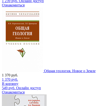
1 239
руб.
Онлайн доступ
Ознакомиться
Общая геология. Новое о Земле
1 370
руб.
1 370
руб.
В корзину
549
руб.
Онлайн доступ
Ознакомиться