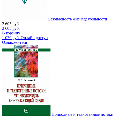
Безопасность жизнедеятельности
2 605
руб.
2 605
руб.
В корзину
1 039
руб.
Онлайн доступ
Ознакомиться
Природные и техногенные потоки