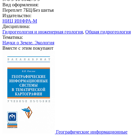
Вид оформления:
Переплет 7БЦ/Без шитья
Издательство:
НИЦ ИНФРА-М
Дисциплина:
Гидрогеология и инженерная геология
,
Общая гидрогеология
Тематика:
Науки о Земле. Экология
Вместе с этим покупают
Географические информационные