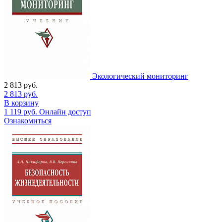
Экологический мониторинг
2 813
руб.
2 813
руб.
В корзину
1 119
руб.
Онлайн доступ
Ознакомиться