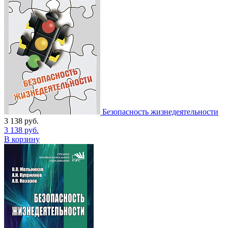
Безопасность жизнедеятельности
3 138
руб.
3 138
руб.
В корзину