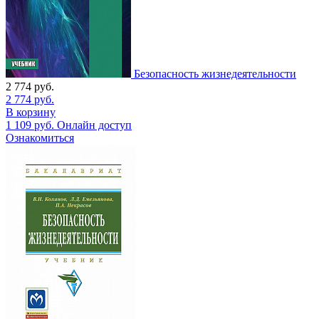
Безопасность жизнедеятельности
2 774
руб.
2 774
руб.
В корзину
1 109
руб.
Онлайн доступ
Ознакомиться