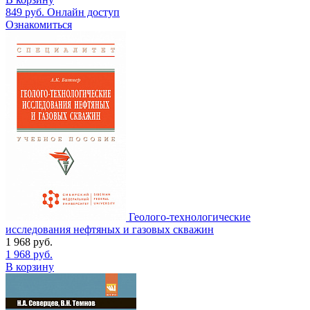
849
руб.
Онлайн доступ
Ознакомиться
Геолого-технологические
исследования нефтяных и газовых скважин
1 968
руб.
1 968
руб.
В корзину