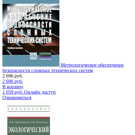
Метрологическое обеспечение
безопасности сложных технических систем
2 696
руб.
2 696
руб.
В корзину
1 059
руб.
Онлайн доступ
Ознакомиться