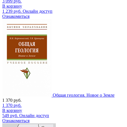
3 099
руб.
В корзину
1 239
руб.
Онлайн доступ
Ознакомиться
Общая геология. Новое о Земле
1 370
руб.
1 370
руб.
В корзину
549
руб.
Онлайн доступ
Ознакомиться