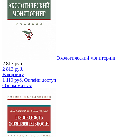
Экологический мониторинг
2 813
руб.
2 813
руб.
В корзину
1 119
руб.
Онлайн доступ
Ознакомиться