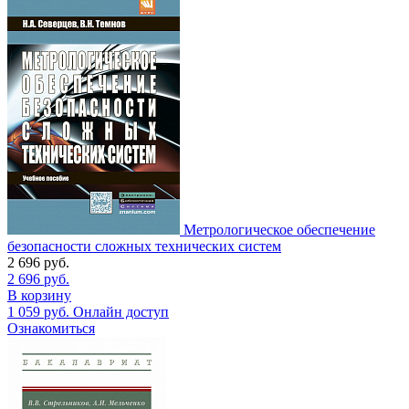
Метрологическое обеспечение
безопасности сложных технических систем
2 696
руб.
2 696
руб.
В корзину
1 059
руб.
Онлайн доступ
Ознакомиться