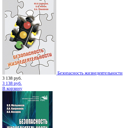
Безопасность жизнедеятельности
3 138
руб.
3 138
руб.
В корзину