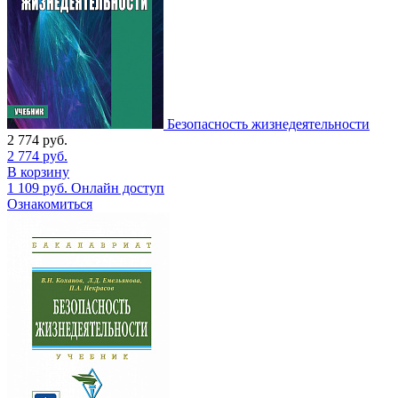
Безопасность жизнедеятельности
2 774
руб.
2 774
руб.
В корзину
1 109
руб.
Онлайн доступ
Ознакомиться