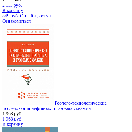
2 111
руб.
В корзину
849
руб.
Онлайн доступ
Ознакомиться
Геолого-технологические
исследования нефтяных и газовых скважин
1 968
руб.
1 968
руб.
В корзину