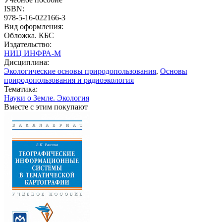
ISBN:
978-5-16-022166-3
Вид оформления:
Обложка. КБС
Издательство:
НИЦ ИНФРА-М
Дисциплина:
Экологические основы природопользования
,
Основы
природопользования и радиоэкология
Тематика:
Науки о Земле. Экология
Вместе с этим покупают