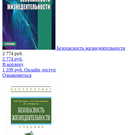
Безопасность жизнедеятельности
2 774
руб.
2 774
руб.
В корзину
1 109
руб.
Онлайн доступ
Ознакомиться