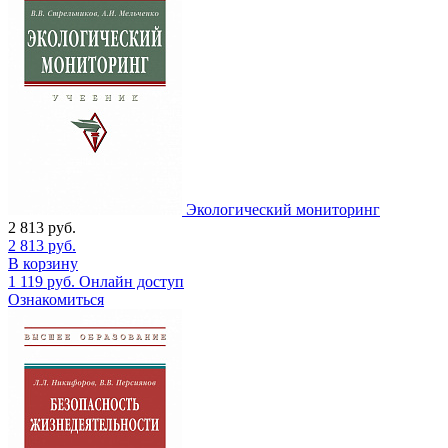
Экологический мониторинг
2 813
руб.
2 813
руб.
В корзину
1 119
руб.
Онлайн доступ
Ознакомиться