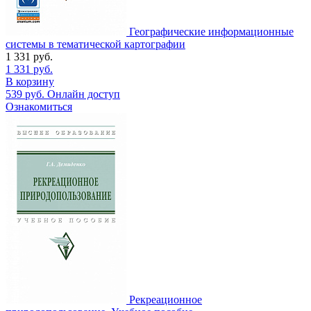
Географические информационные
системы в тематической картографии
1 331
руб.
1 331
руб.
В корзину
539
руб.
Онлайн доступ
Ознакомиться
Рекреационное