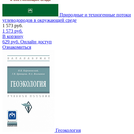
Природные и техногенные потоки
углеводородов в окружающей среде
1 573
руб.
1 573
руб.
В корзину
629
руб.
Онлайн доступ
Ознакомиться
Геоэкология