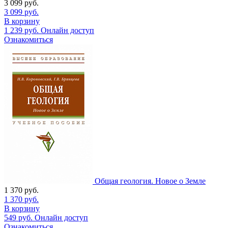
3 099
руб.
3 099
руб.
В корзину
1 239
руб.
Онлайн доступ
Ознакомиться
Общая геология. Новое о Земле
1 370
руб.
1 370
руб.
В корзину
549
руб.
Онлайн доступ
Ознакомиться