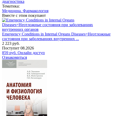
диагностика
Тематика:
Медицина. Фармакология
Вместе с этим покупают
Emergency Conditions in Internal Organs Diseases=Неотложные
состояния при заболеваниях внутренних ...
2 223
руб.
Поступит
08.2026
859
руб.
Онлайн доступ
Ознакомиться