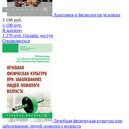
Анатомия и физиология человека
3 198
руб.
3 198
руб.
В корзину
1 279
руб.
Онлайн доступ
Ознакомиться
Лечебная физическая культура при
заболеваниях людей пожилого возраста