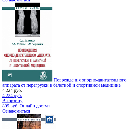
Повреждения опорно-двигательного
аппарата от перегрузки в балетной и спортивной медицине
4 224
руб.
4 224
руб.
В корзину
899
руб.
Онлайн доступ
Ознакомиться