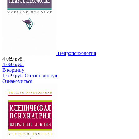
Нейропсихология
4 069
руб.
4 069
руб.
В корзину
1 619
руб.
Онлайн доступ
Ознакомиться