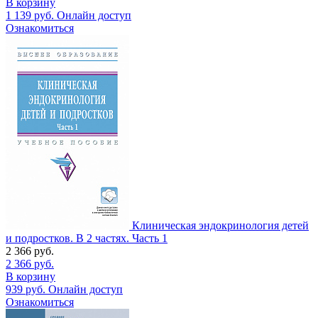
В корзину
1 139
руб.
Онлайн доступ
Ознакомиться
Клиническая эндокринология детей
и подростков. В 2 частях. Часть 1
2 366
руб.
2 366
руб.
В корзину
939
руб.
Онлайн доступ
Ознакомиться