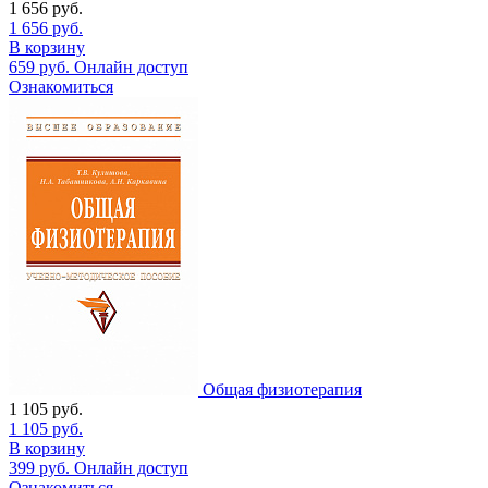
1 656
руб.
1 656
руб.
В корзину
659
руб.
Онлайн доступ
Ознакомиться
Общая физиотерапия
1 105
руб.
1 105
руб.
В корзину
399
руб.
Онлайн доступ
Ознакомиться