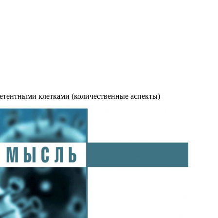
етентными клетками (количественные аспекты)