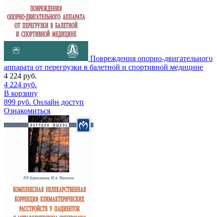
Повреждения опорно-двигательного
аппарата от перегрузки в балетной и спортивной медицине
4 224
руб.
4 224
руб.
В корзину
899
руб.
Онлайн доступ
Ознакомиться