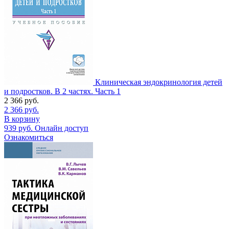
Клиническая эндокринология детей
и подростков. В 2 частях. Часть 1
2 366
руб.
2 366
руб.
В корзину
939
руб.
Онлайн доступ
Ознакомиться