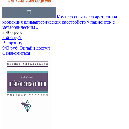
Комплексная нелекарственная
коррекция климактерических расстройств у пациенток с
метаболическим ...
2 466
руб.
2 466
руб.
В корзину
949
руб.
Онлайн доступ
Ознакомиться