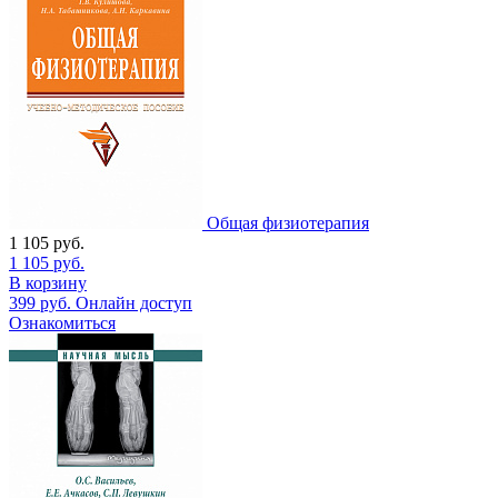
Общая физиотерапия
1 105
руб.
1 105
руб.
В корзину
399
руб.
Онлайн доступ
Ознакомиться