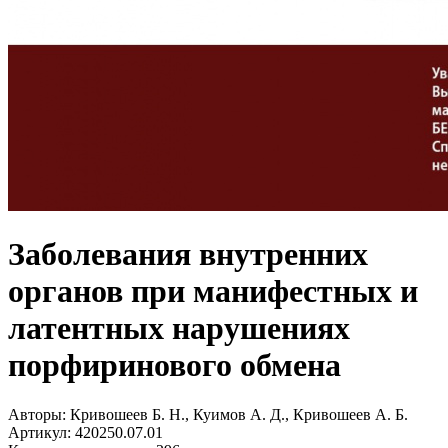
Заболевания внутренних
органов при манифестных и
латентных нарушениях
порфиринового обмена
Авторы:
Кривошеев Б. Н., Куимов А. Д., Кривошеев А. Б.
Артикул:
420250.07.01