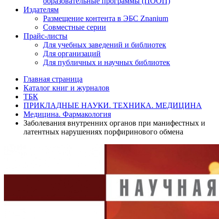
образовательные программы (ПООП)
Издателям
Размещение контента в ЭБС Znanium
Совместные серии
Прайс-листы
Для учебных заведений и библиотек
Для организаций
Для публичных и научных библиотек
Главная страница
Каталог книг и журналов
ТБК
ПРИКЛАДНЫЕ НАУКИ. ТЕХНИКА. МЕДИЦИНА
Медицина. Фармакология
Заболевания внутренних органов при манифестных и
латентных нарушениях порфиринового обмена