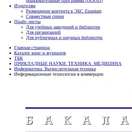
образовательные программы (ПООП)
Издателям
Размещение контента в ЭБС Znanium
Совместные серии
Прайс-листы
Для учебных заведений и библиотек
Для организаций
Для публичных и научных библиотек
Главная страница
Каталог книг и журналов
ТБК
ПРИКЛАДНЫЕ НАУКИ. ТЕХНИКА. МЕДИЦИНА
Информатика. Вычислительная техника
Информационные технологии в коммерции