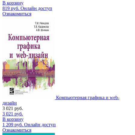
В корзину
819
руб.
Онлайн доступ
Ознакомиться
Компьютерная графика и web-
дизайн
3 021
руб.
3 021
руб.
В корзину
1 209
руб.
Онлайн доступ
Ознакомиться