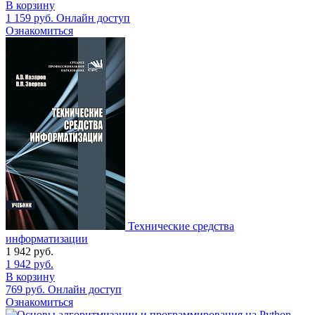
В корзину
1 159
руб.
Онлайн доступ
Ознакомиться
Технические средства
информатизации
1 942
руб.
1 942
руб.
В корзину
769
руб.
Онлайн доступ
Ознакомиться