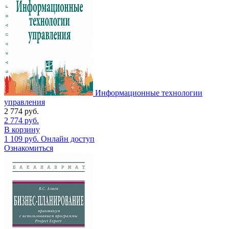
Информационные технологии
управления
2 774
руб.
2 774
руб.
В корзину
1 109
руб.
Онлайн доступ
Ознакомиться