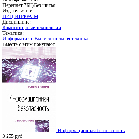
Переплет 7БЦ/Без шитья
Издательство:
НИЦ ИНФРА-М
Дисциплина:
Компьютерные технологии
Тематика:
Информатика. Вычислительная техника
Вместе с этим покупают
Информационная безопасность
3 255
руб.