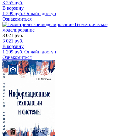
3 255
руб.
В корзину
1 299
руб.
Онлайн доступ
Ознакомиться
Геометрическое
моделирование
3 021
руб.
3 021
руб.
В корзину
1 209
руб.
Онлайн доступ
Ознакомиться