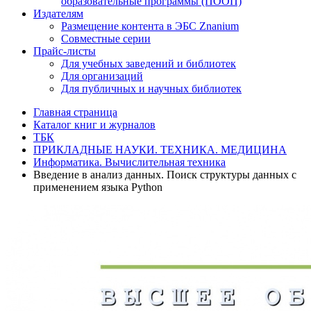
образовательные программы (ПООП)
Издателям
Размещение контента в ЭБС Znanium
Совместные серии
Прайс-листы
Для учебных заведений и библиотек
Для организаций
Для публичных и научных библиотек
Главная страница
Каталог книг и журналов
ТБК
ПРИКЛАДНЫЕ НАУКИ. ТЕХНИКА. МЕДИЦИНА
Информатика. Вычислительная техника
Введение в анализ данных. Поиск структуры данных с
применением языка Python