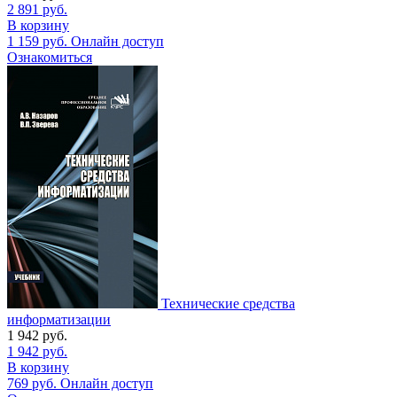
2 891
руб.
В корзину
1 159
руб.
Онлайн доступ
Ознакомиться
Технические средства
информатизации
1 942
руб.
1 942
руб.
В корзину
769
руб.
Онлайн доступ