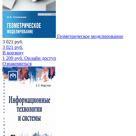
Геометрическое моделирование
3 021
руб.
3 021
руб.
В корзину
1 209
руб.
Онлайн доступ
Ознакомиться