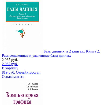
Базы данных: в 2 книгах.. Книга 2:
Распределенные и удаленные базы данных
2 067
руб.
2 067
руб.
В корзину
819
руб.
Онлайн доступ
Ознакомиться