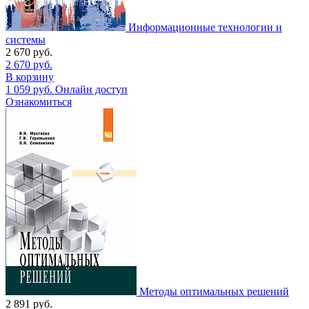
Информационные технологии и
системы
2 670
руб.
2 670
руб.
В корзину
1 059
руб.
Онлайн доступ
Ознакомиться
Методы оптимальных решений
2 891
руб.