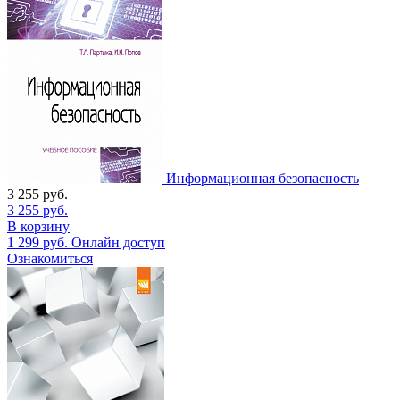
Информационная безопасность
3 255
руб.
3 255
руб.
В корзину
1 299
руб.
Онлайн доступ
Ознакомиться