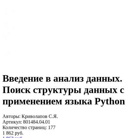
Введение в анализ данных.
Поиск структуры данных с
применением языка Python
Авторы:
Криволапов С.Я.
Артикул:
801484.04.01
Количество страниц:
177
1 862
руб.