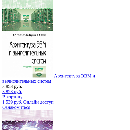
Архитектура ЭВМ и
вычислительных систем
3 853
руб.
3 853
руб.
В корзину
1 539
руб.
Онлайн доступ
Ознакомиться